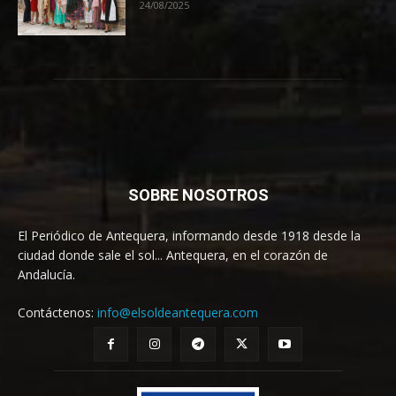
24/08/2025
SOBRE NOSOTROS
El Periódico de Antequera, informando desde 1918 desde la
ciudad donde sale el sol... Antequera, en el corazón de
Andalucía.
Contáctenos:
info@elsoldeantequera.com