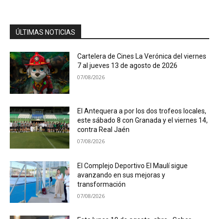
ÚLTIMAS NOTICIAS
Cartelera de Cines La Verónica del viernes
7 al jueves 13 de agosto de 2026
07/08/2026
El Antequera a por los dos trofeos locales,
este sábado 8 con Granada y el viernes 14,
contra Real Jaén
07/08/2026
El Complejo Deportivo El Maulí sigue
avanzando en sus mejoras y
transformación
07/08/2026