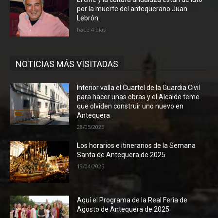
por la muerte del antequerano Juan
Lebrón
hace 4 días
NOTICIAS MÁS VISITADAS
Interior valla el Cuartel de la Guardia Civil
para hacer unas obras y el Alcalde teme
que olviden construir uno nuevo en
Antequera
28/05/2025
Los horarios e itinerarios de la Semana
Santa de Antequera de 2025
19/04/2025
Aquí el Programa de la Real Feria de
Agosto de Antequera de 2025