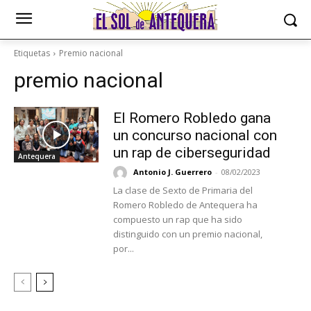
Etiquetas
Premio nacional
premio nacional
El Romero Robledo gana
un concurso nacional con
un rap de ciberseguridad
Antequera
Antonio J. Guerrero
-
08/02/2023
La clase de Sexto de Primaria del
Romero Robledo de Antequera ha
compuesto un rap que ha sido
distinguido con un premio nacional,
por...