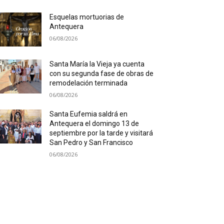
Esquelas mortuorias de
Antequera
06/08/2026
Santa María la Vieja ya cuenta
con su segunda fase de obras de
remodelación terminada
06/08/2026
Santa Eufemia saldrá en
Antequera el domingo 13 de
septiembre por la tarde y visitará
San Pedro y San Francisco
06/08/2026