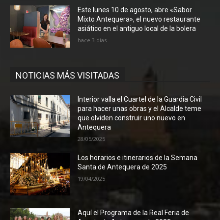
Este lunes 10 de agosto, abre «Sabor
Mixto Antequera», el nuevo restaurante
asiático en el antiguo local de la bolera
hace 3 días
NOTICIAS MÁS VISITADAS
Interior valla el Cuartel de la Guardia Civil
para hacer unas obras y el Alcalde teme
que olviden construir uno nuevo en
Antequera
28/05/2025
Los horarios e itinerarios de la Semana
Santa de Antequera de 2025
19/04/2025
Aquí el Programa de la Real Feria de