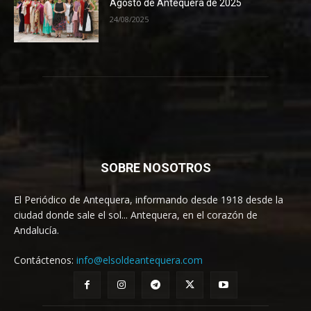
Agosto de Antequera de 2025
24/08/2025
SOBRE NOSOTROS
El Periódico de Antequera, informando desde 1918 desde la
ciudad donde sale el sol... Antequera, en el corazón de
Andalucía.
Contáctenos:
info@elsoldeantequera.com