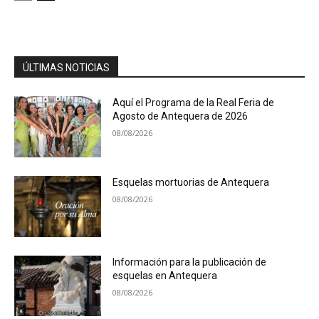
ÚLTIMAS NOTICIAS
Aquí el Programa de la Real Feria de
Agosto de Antequera de 2026
08/08/2026
Esquelas mortuorias de Antequera
08/08/2026
Información para la publicación de
esquelas en Antequera
08/08/2026