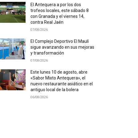
El Antequera a por los dos
trofeos locales, este sábado 8
con Granada y el viernes 14,
contra Real Jaén
07/08/2026
El Complejo Deportivo El Maulí
sigue avanzando en sus mejoras
y transformación
07/08/2026
Este lunes 10 de agosto, abre
«Sabor Mixto Antequera», el
nuevo restaurante asiático en el
antiguo local de la bolera
06/08/2026