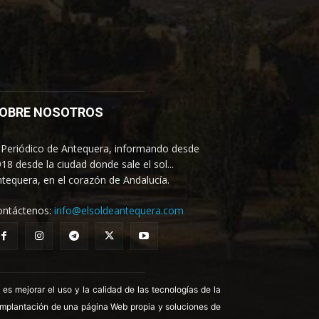
OBRE NOSOTROS
 Periódico de Antequera, informando desde
18 desde la ciudad donde sale el sol...
tequera, en el corazón de Andalucía.
ontáctenos:
info@elsoldeantequera.com
 mejorar el uso y la calidad de las tecnologías de la
 implantación de una página Web propia y soluciones de