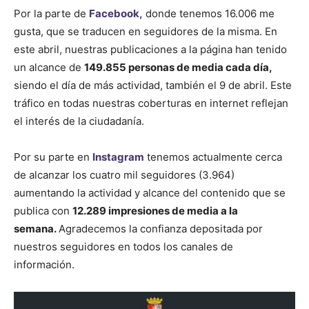
Por la parte de
Facebook,
donde tenemos 16.006 me
gusta, que se traducen en seguidores de la misma. En
este abril, nuestras publicaciones a la página han tenido
un alcance de
149.855 personas de media cada día,
siendo el día de más actividad, también el 9 de abril. Este
tráfico en todas nuestras coberturas en internet reflejan
el interés de la ciudadanía.
Por su parte en
Instagram
tenemos actualmente cerca
de alcanzar los cuatro mil seguidores (3.964)
aumentando la actividad y alcance del contenido que se
publica con
12.289 impresiones de media a la
semana.
Agradecemos la confianza depositada por
nuestros seguidores en todos los canales de
información.