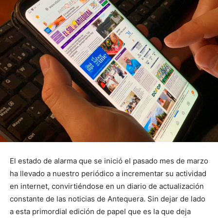
El estado de alarma que se inició el pasado mes de marzo
ha llevado a nuestro periódico a incrementar su actividad
en internet, convirtiéndose en un diario de actualización
constante de las noticias de Antequera. Sin dejar de lado
a esta primordial edición de papel que es la que deja