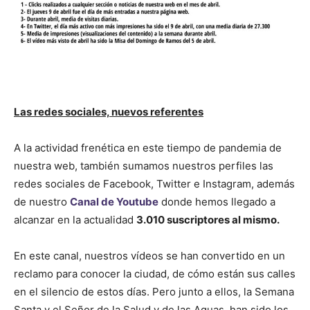
Las redes sociales, nuevos referentes
A la actividad frenética en este tiempo de pandemia de
nuestra web, también sumamos nuestros perfiles las
redes sociales de Facebook, Twitter e Instagram, además
de nuestro
Canal de Youtube
donde hemos llegado a
alcanzar en la actualidad
3.010 suscriptores al mismo.
En este canal, nuestros vídeos se han convertido en un
reclamo para conocer la ciudad, de cómo están sus calles
en el silencio de estos días. Pero junto a ellos, la Semana
Santa y el Señor de la Salud y de las Aguas, han sido los