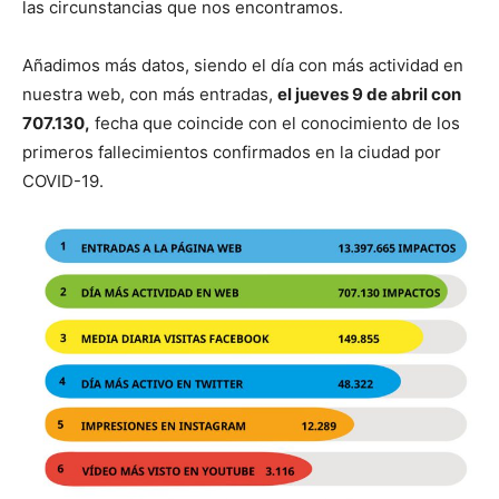
las circunstancias que nos encontramos.
Añadimos más datos, siendo el día con más actividad en
nuestra web, con más entradas,
el jueves 9 de abril con
707.130,
fecha que coincide con el conocimiento de los
primeros fallecimientos confirmados en la ciudad por
COVID-19.