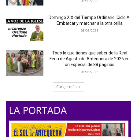
08/08/2026
Domingo XIX del Tiempo Ordinario: Ciclo A:
Embarcar y marchar a la otra orilla
08/08/2026
Todo lo que tienes que saber de la Real
Feria de Agosto de Antequera de 2026 en
un Especial de 88 páginas
08/08/2026
Cargar más