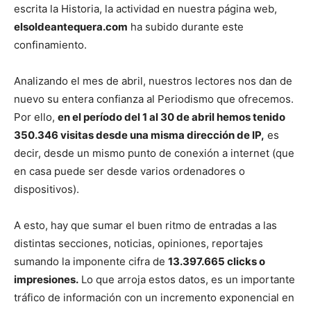
escrita la Historia, la actividad en nuestra página web,
elsoldeantequera.com
ha subido durante este
confinamiento.
Analizando el mes de abril, nuestros lectores nos dan de
nuevo su entera confianza al Periodismo que ofrecemos.
Por ello,
en el período del 1 al 30 de abril hemos tenido
350.346 visitas desde una misma dirección de IP,
es
decir, desde un mismo punto de conexión a internet (que
en casa puede ser desde varios ordenadores o
dispositivos).
A esto, hay que sumar el buen ritmo de entradas a las
distintas secciones, noticias, opiniones, reportajes
sumando la imponente cifra de
13.397.665 clicks o
impresiones.
Lo que arroja estos datos, es un importante
tráfico de información con un incremento exponencial en