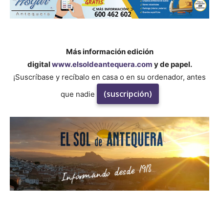
Más información edición
digital
www.elsoldeantequera.com
y de papel.
¡Suscríbase y recíbalo en casa o en su ordenador, antes
(suscripción)
que nadie