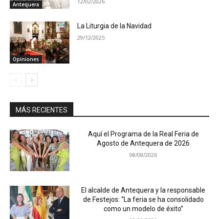
12/02/2026
Antequera
La Liturgia de la Navidad
29/12/2025
Opiniones
MÁS RECIENTES
Aquí el Programa de la Real Feria de
Agosto de Antequera de 2026
08/08/2026
El alcalde de Antequera y la responsable
de Festejos: “La feria se ha consolidado
como un modelo de éxito”