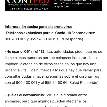
Información básica para el coronavirus
·Teléfonos exclusivos para el Covid-19 “coronavirus:
900 400 061 y 955 54 50 60 (Salud Responde).
· No usar el 061 ni el 112:
Las autoridades piden que no se
llame a esos números porque colapsan las centralitas e
impiden la atención de otros casos en los que hay una
urgencia vital. Los números a los que hay que llamar para
consultar dudas y hacer preguntas sobre el coronavirus
son el 900 400 061 y el 955 54 50 60 (Salud Responde).
· Qué es el coronavirus:
Virus que circulan entre
animales, pero que algunos pueden afectar a los