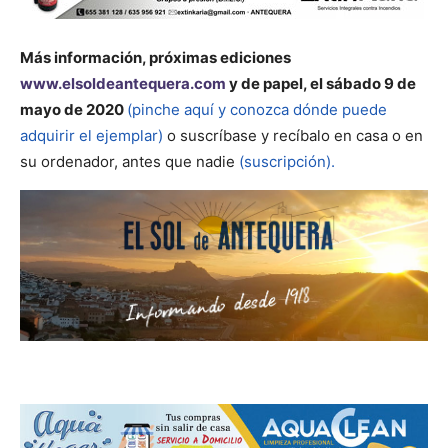
Más información, próximas ediciones
www.elsoldeantequera.com
y de papel, el sábado 9 de
mayo de 2020
(pinche aquí y conozca dónde puede
adquirir el ejemplar)
o suscríbase y recíbalo en casa o en
su ordenador, antes que nadie
(suscripción).