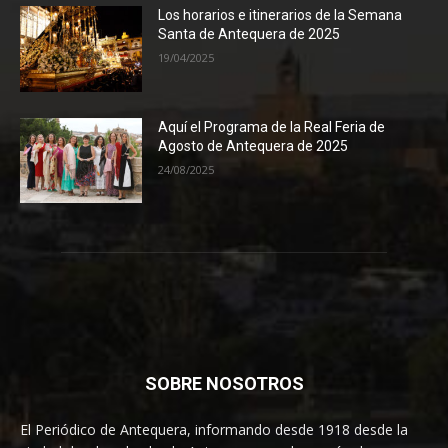
Los horarios e itinerarios de la Semana
Santa de Antequera de 2025
19/04/2025
Aquí el Programa de la Real Feria de
Agosto de Antequera de 2025
24/08/2025
SOBRE NOSOTROS
El Periódico de Antequera, informando desde 1918 desde la