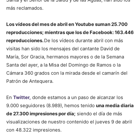
más reclamados.
Los vídeos del mes de abril en Youtube suman 25.700
reproducciones; mientras que los de Facebook: 163.446
reproducciones.
De los vídeos durante abril con más
visitas han sido los mensajes del cantante David de
María, Sor Gracia, hermanos mayores o de la Semana
Santa del ayer, a la Misa del Domingo de Ramos o la
Cámara 360 grados con la mirada desde el camarín del
Patrón de Antequera.
En
Twitter,
donde estamos a un paso de alcanzar los
9.000 seguidores (8.989), hemos tenido
una media diaria
de 27.300 impresiones por día;
siendo el día de más
visualizaciones de nuestro contenido el jueves 9 de abril
con 48.322 impresiones.