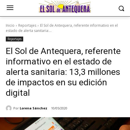
Inicio
Reportajes
El Sol de Antequera, referente informativo en el
estado de alerta sanitaria:...
Reportajes
El Sol de Antequera, referente
informativo en el estado de
alerta sanitaria: 13,3 millones
de impactos en su edición
digital
Por
Lorena Sánchez
10/05/2020