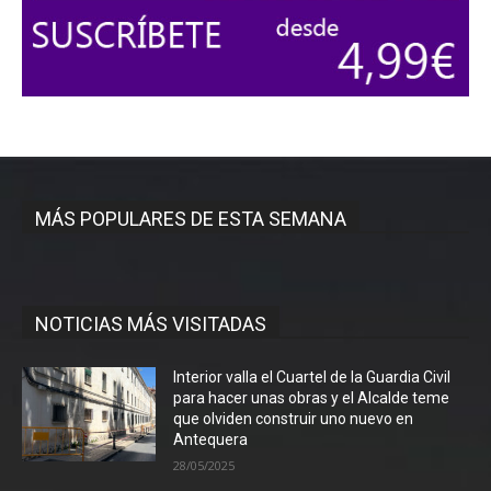
MÁS POPULARES DE ESTA SEMANA
NOTICIAS MÁS VISITADAS
Interior valla el Cuartel de la Guardia Civil
para hacer unas obras y el Alcalde teme
que olviden construir uno nuevo en
Antequera
28/05/2025