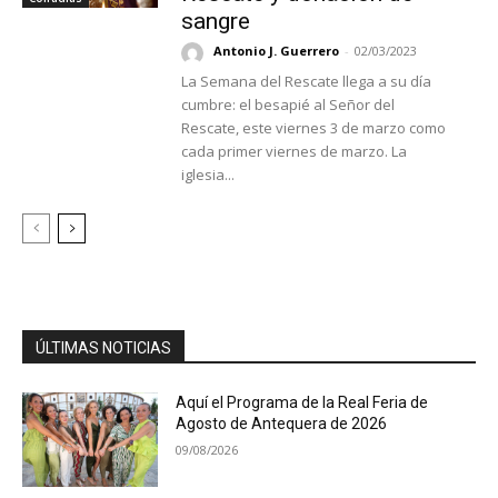
sangre
Antonio J. Guerrero
-
02/03/2023
La Semana del Rescate llega a su día
cumbre: el besapié al Señor del
Rescate, este viernes 3 de marzo como
cada primer viernes de marzo. La
iglesia...
ÚLTIMAS NOTICIAS
Aquí el Programa de la Real Feria de
Agosto de Antequera de 2026
09/08/2026