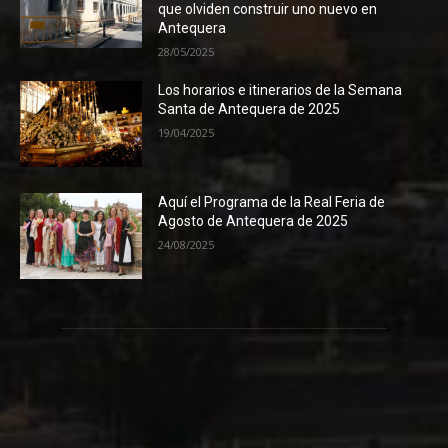
que olviden construir uno nuevo en
Antequera
28/05/2025
Los horarios e itinerarios de la Semana
Santa de Antequera de 2025
19/04/2025
Aquí el Programa de la Real Feria de
Agosto de Antequera de 2025
24/08/2025