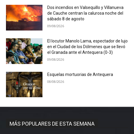
Dos incendios en Valsequillo y Villanueva
de Cauche centran la calurosa noche del
sábado 8 de agosto
09/08/2026
El locutor Manolo Lama, espectador de lujo
en el Ciudad de los Dólmenes que se llevó
el Granada ante el Antequera (0-3)
09/08/2026
Esquelas mortuorias de Antequera
08/08/2026
MÁS POPULARES DE ESTA SEMANA