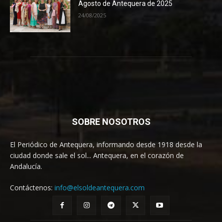
Agosto de Antequera de 2025
24/08/2025
SOBRE NOSOTROS
El Periódico de Antequera, informando desde 1918 desde la
ciudad donde sale el sol... Antequera, en el corazón de
Andalucía.
Contáctenos:
info@elsoldeantequera.com