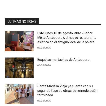
ÚLTIMAS NOTICIAS
Este lunes 10 de agosto, abre «Sabor
Mixto Antequera», el nuevo restaurante
asiático en el antiguo local de la bolera
06/08/2026
Esquelas mortuorias de Antequera
06/08/2026
Santa María la Vieja ya cuenta con su
segunda fase de obras de remodelación
terminada
06/08/2026