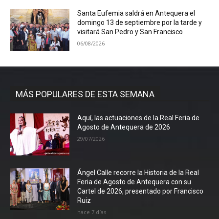
Santa Eufemia saldrá en Antequera el
domingo 13 de septiembre por la tarde y
visitará San Pedro y San Francisco
06/08/2026
MÁS POPULARES DE ESTA SEMANA
Aquí, las actuaciones de la Real Feria de
Agosto de Antequera de 2026
29/07/2026
Ángel Calle recorre la Historia de la Real
Feria de Agosto de Antequera con su
Cartel de 2026, presentado por Francisco
Ruiz
hace 7 días