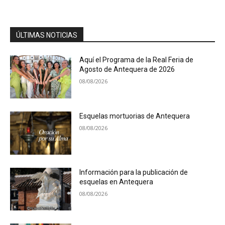
ÚLTIMAS NOTICIAS
Aquí el Programa de la Real Feria de
Agosto de Antequera de 2026
08/08/2026
Esquelas mortuorias de Antequera
08/08/2026
Información para la publicación de
esquelas en Antequera
08/08/2026