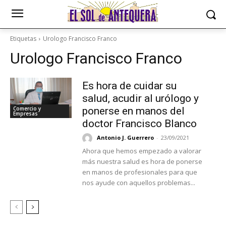
Etiquetas
Urologo Francisco Franco
Urologo Francisco Franco
Es hora de cuidar su
salud, acudir al urólogo y
Comercio y
ponerse en manos del
Empresas
doctor Francisco Blanco
Antonio J. Guerrero
-
23/09/2021
Ahora que hemos empezado a valorar
más nuestra salud es hora de ponerse
en manos de profesionales para que
nos ayude con aquellos problemas...