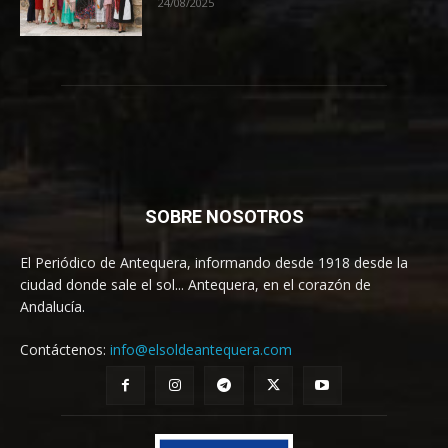
24/08/2025
SOBRE NOSOTROS
El Periódico de Antequera, informando desde 1918 desde la
ciudad donde sale el sol... Antequera, en el corazón de
Andalucía.
Contáctenos:
info@elsoldeantequera.com