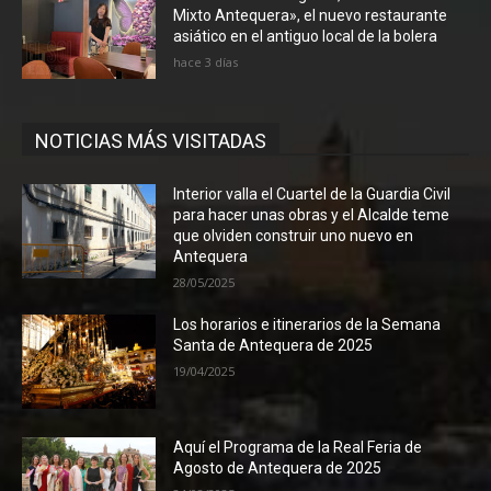
Mixto Antequera», el nuevo restaurante
asiático en el antiguo local de la bolera
hace 3 días
NOTICIAS MÁS VISITADAS
Interior valla el Cuartel de la Guardia Civil
para hacer unas obras y el Alcalde teme
que olviden construir uno nuevo en
Antequera
28/05/2025
Los horarios e itinerarios de la Semana
Santa de Antequera de 2025
19/04/2025
Aquí el Programa de la Real Feria de
Agosto de Antequera de 2025