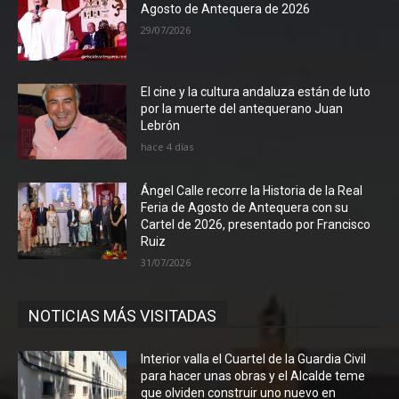
Agosto de Antequera de 2026
29/07/2026
El cine y la cultura andaluza están de luto
por la muerte del antequerano Juan
Lebrón
hace 4 días
Ángel Calle recorre la Historia de la Real
Feria de Agosto de Antequera con su
Cartel de 2026, presentado por Francisco
Ruiz
31/07/2026
NOTICIAS MÁS VISITADAS
Interior valla el Cuartel de la Guardia Civil
para hacer unas obras y el Alcalde teme
que olviden construir uno nuevo en