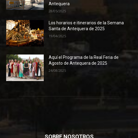
Antequera
28/05/2025
Los horarios e itinerarios de la Semana
Santa de Antequera de 2025
19/04/2025
Aquí el Programa de la Real Feria de
Agosto de Antequera de 2025
24/08/2025
SOBRE NOSOTROS