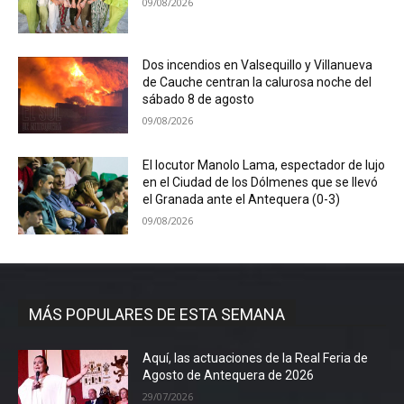
09/08/2026
Dos incendios en Valsequillo y Villanueva
de Cauche centran la calurosa noche del
sábado 8 de agosto
09/08/2026
El locutor Manolo Lama, espectador de lujo
en el Ciudad de los Dólmenes que se llevó
el Granada ante el Antequera (0-3)
09/08/2026
MÁS POPULARES DE ESTA SEMANA
Aquí, las actuaciones de la Real Feria de
Agosto de Antequera de 2026
29/07/2026