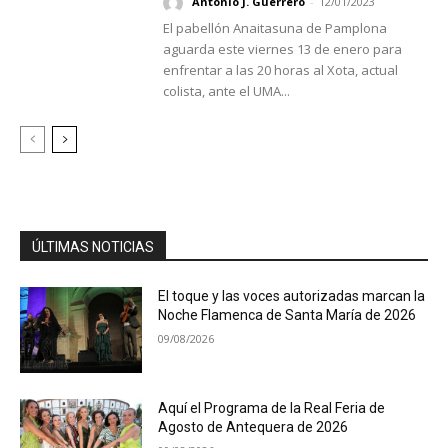
Antonio J. Guerrero
-
12/01/2023
El pabellón Anaitasuna de Pamplona
aguarda este viernes 13 de enero para
enfrentar a las 20 horas al Xota, actual
colista, ante el UMA...
ÚLTIMAS NOTICIAS
El toque y las voces autorizadas marcan la
Noche Flamenca de Santa María de 2026
09/08/2026
Aquí el Programa de la Real Feria de
Agosto de Antequera de 2026