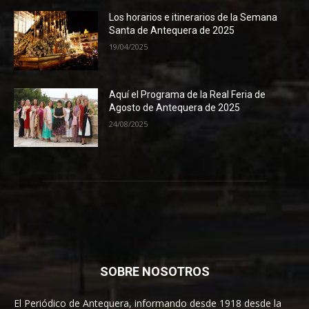
Los horarios e itinerarios de la Semana
Santa de Antequera de 2025
19/04/2025
Aquí el Programa de la Real Feria de
Agosto de Antequera de 2025
24/08/2025
SOBRE NOSOTROS
El Periódico de Antequera, informando desde 1918 desde la