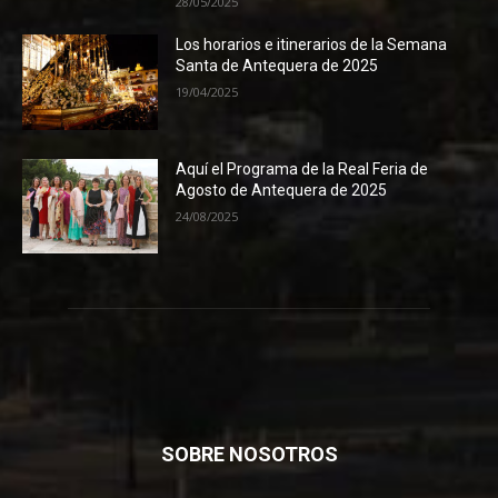
28/05/2025
Los horarios e itinerarios de la Semana
Santa de Antequera de 2025
19/04/2025
Aquí el Programa de la Real Feria de
Agosto de Antequera de 2025
24/08/2025
SOBRE NOSOTROS