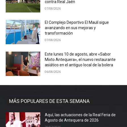
contra Real Jaén
07/08/2026
El Complejo Deportivo El Maulí sigue
avanzando en sus mejoras y
transformación
07/08/2026
Este lunes 10 de agosto, abre «Sabor
Mixto Antequera», el nuevo restaurante
asiático en el antiguo local de la bolera
06/08/2026
MÁS POPULARES DE ESTA SEMANA
Aquí, las actuaciones de la Real Feria de
Agosto de Antequera de 2026
29/07/2026