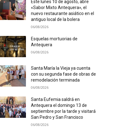
Este lunes 10 de agosto, abre
«Sabor Mixto Antequera», el
nuevo restaurante asiático en el
antiguo local de la bolera
06/08/2026
Esquelas mortuorias de
Antequera
06/08/2026
Santa María la Vieja ya cuenta
con su segunda fase de obras de
remodelación terminada
06/08/2026
Santa Eufemia saldrá en
Antequera el domingo 13 de
septiembre por la tarde y visitará
San Pedro y San Francisco
06/08/2026