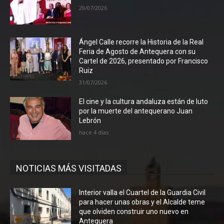
29/07/2026
Ángel Calle recorre la Historia de la Real
Feria de Agosto de Antequera con su
Cartel de 2026, presentado por Francisco
Ruiz
31/07/2026
El cine y la cultura andaluza están de luto
por la muerte del antequerano Juan
Lebrón
hace 4 días
NOTICIAS MÁS VISITADAS
Interior valla el Cuartel de la Guardia Civil
para hacer unas obras y el Alcalde teme
que olviden construir uno nuevo en
Antequera