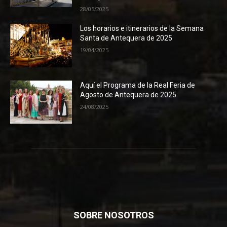
28/05/2025
Los horarios e itinerarios de la Semana
Santa de Antequera de 2025
19/04/2025
Aquí el Programa de la Real Feria de
Agosto de Antequera de 2025
24/08/2025
SOBRE NOSOTROS