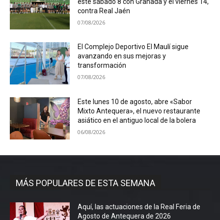
este sábado 8 con Granada y el viernes 14,
contra Real Jaén
07/08/2026
El Complejo Deportivo El Maulí sigue
avanzando en sus mejoras y
transformación
07/08/2026
Este lunes 10 de agosto, abre «Sabor
Mixto Antequera», el nuevo restaurante
asiático en el antiguo local de la bolera
06/08/2026
MÁS POPULARES DE ESTA SEMANA
Aquí, las actuaciones de la Real Feria de
Agosto de Antequera de 2026