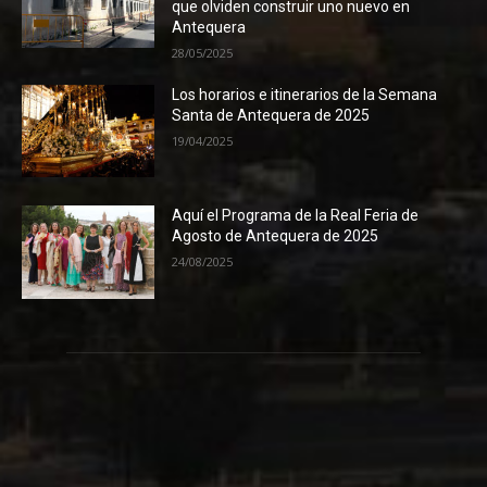
que olviden construir uno nuevo en
Antequera
28/05/2025
Los horarios e itinerarios de la Semana
Santa de Antequera de 2025
19/04/2025
Aquí el Programa de la Real Feria de
Agosto de Antequera de 2025
24/08/2025