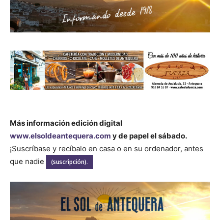
Más información edición digital
www.elsoldeantequera.com
y de papel el sábado.
¡Suscríbase y recíbalo en casa o en su ordenador, antes
que nadie
(suscripción).