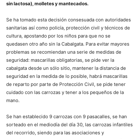
sin lactosa), molletes y mantecados.
Se ha tomado esta decisión consesuada con autoridades
sanitarias así como policía, protección civil y técnicos de
cultura, apostando por los niños para que no se
quedasen otro año sin la Cabalgata. Para evitar mayores
problemas se recomiendan una serie de medidas de
seguridad: mascarillas obligatorias, se pide ver la
cabalgata desde un sólo sitio, mantener la distancia de
seguridad en la medida de lo posible, habrá mascarillas
de reparto por parte de Protección Civil, se pide tener
cuidado con las carrozas y tener a los pequeños de la
mano.
Se han establecido 9 carrozas con 9 pasacalles, se han
sorteado en el mediodía del día 30, las carrozas infantiles
del recorrido, siendo para las asociaciones y