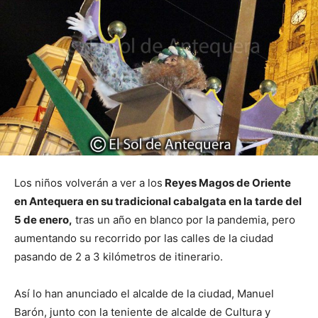
Los niños volverán a ver a los
Reyes Magos de Oriente
en Antequera en su tradicional cabalgata en la tarde del
5 de enero,
tras un año en blanco por la pandemia, pero
aumentando su recorrido por las calles de la ciudad
pasando de 2 a 3 kilómetros de itinerario.
Así lo han anunciado el alcalde de la ciudad, Manuel
Barón, junto con la teniente de alcalde de Cultura y