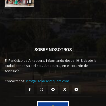
SOBRE NOSOTROS
El Periódico de Antequera, informando desde 1918 desde la
ciudad donde sale el sol... Antequera, en el corazón de
Andalucía.
Contáctenos:
info@elsoldeantequera.com