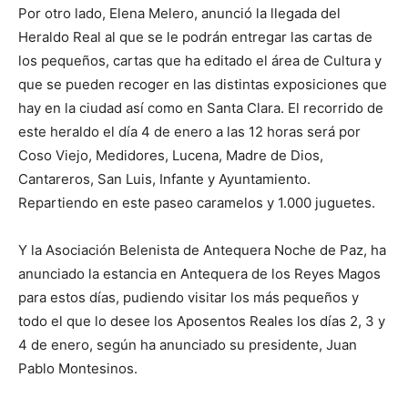
Por otro lado, Elena Melero, anunció la llegada del
Heraldo Real al que se le podrán entregar las cartas de
los pequeños, cartas que ha editado el área de Cultura y
que se pueden recoger en las distintas exposiciones que
hay en la ciudad así como en Santa Clara. El recorrido de
este heraldo el día 4 de enero a las 12 horas será por
Coso Viejo, Medidores, Lucena, Madre de Dios,
Cantareros, San Luis, Infante y Ayuntamiento.
Repartiendo en este paseo caramelos y 1.000 juguetes.
Y la Asociación Belenista de Antequera Noche de Paz, ha
anunciado la estancia en Antequera de los Reyes Magos
para estos días, pudiendo visitar los más pequeños y
todo el que lo desee los Aposentos Reales los días 2, 3 y
4 de enero, según ha anunciado su presidente, Juan
Pablo Montesinos.