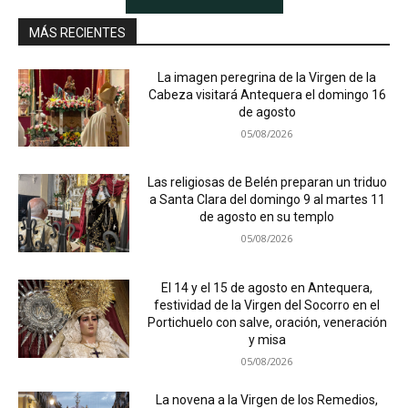
MÁS RECIENTES
La imagen peregrina de la Virgen de la
Cabeza visitará Antequera el domingo 16
de agosto
05/08/2026
Las religiosas de Belén preparan un triduo
a Santa Clara del domingo 9 al martes 11
de agosto en su templo
05/08/2026
El 14 y el 15 de agosto en Antequera,
festividad de la Virgen del Socorro en el
Portichuelo con salve, oración, veneración
y misa
05/08/2026
La novena a la Virgen de los Remedios,