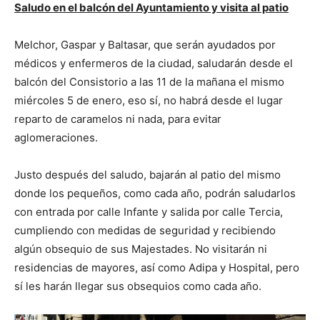
Saludo en el balcón del Ayuntamiento y visita al patio
Melchor, Gaspar y Baltasar, que serán ayudados por
médicos y enfermeros de la ciudad, saludarán desde el
balcón del Consistorio a las 11 de la mañana el mismo
miércoles 5 de enero, eso sí, no habrá desde el lugar
reparto de caramelos ni nada, para evitar
aglomeraciones.
Justo después del saludo, bajarán al patio del mismo
donde los pequeños, como cada año, podrán saludarlos
con entrada por calle Infante y salida por calle Tercia,
cumpliendo con medidas de seguridad y recibiendo
algún obsequio de sus Majestades. No visitarán ni
residencias de mayores, así como Adipa y Hospital, pero
sí les harán llegar sus obsequios como cada año.