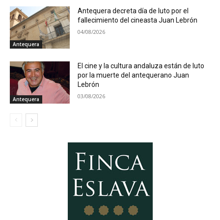
Antequera decreta día de luto por el
fallecimiento del cineasta Juan Lebrón
04/08/2026
Antequera
El cine y la cultura andaluza están de luto
por la muerte del antequerano Juan
Lebrón
03/08/2026
Antequera