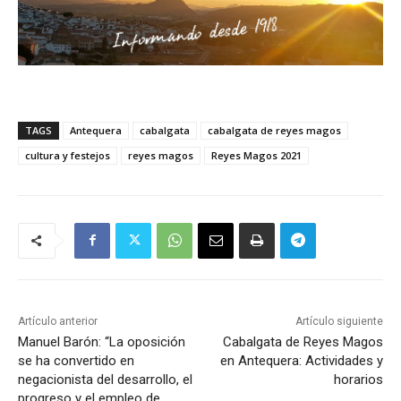
TAGS
Antequera
cabalgata
cabalgata de reyes magos
cultura y festejos
reyes magos
Reyes Magos 2021
Artículo anterior
Artículo siguiente
Manuel Barón: “La oposición
Cabalgata de Reyes Magos
se ha convertido en
en Antequera: Actividades y
negacionista del desarrollo, el
horarios
progreso y el empleo de