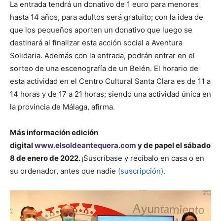
La entrada tendrá un donativo de 1 euro para menores
hasta 14 años, para adultos será gratuito; con la idea de
que los pequeños aporten un donativo que luego se
destinará al finalizar esta acción social a Aventura
Solidaria. Además con la entrada, podrán entrar en el
sorteo de una escenografía de un Belén. El horario de
esta actividad en el Centro Cultural Santa Clara es de 11 a
14 horas y de 17 a 21 horas; siendo una actividad única en
la provincia de Málaga, afirma.
Más información
edición
digital
www.elsoldeantequera.com
y de papel el sábado
8 de enero de 2022.
¡Suscríbase y recíbalo en casa o en
su ordenador, antes que nadie
(suscripción).