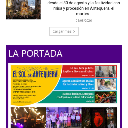
desde el 30 de agosto y la festividad con
misa y procesión en Antequera, el
martes...
05/08/2026
Cargar más