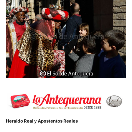
Heraldo Real y Apostentos Reales