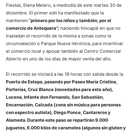
Fiestas, Elena Melero, a mediodía de este martes 30 de
diciembre. El primer edil ha manifestado que la
mantienen
“primero por los niños y también, por el
comercio de Antequera”;
haciendo hincapié en que no
trasladan el recorrido de la misma a zonas como la
circunvalación o Parque Nueva Verónica, para incentivar
el comercio local y apoyar también al Centro Comercial
Abierto en uno de los días de mayor venta del año.
El recorrido se iniciará a las 18 horas con salida desde la
Puerta de Estepa, pasando por Paseo María Cristina,
Porterías, Cruz Blanca (novedades para este año),
Lucena, Infante don Fernando, San Sebastián,
Encarnación, Calzada (zona sin música para personas
con espectro autista), Diego Ponce, Cantareros y
Alameda. Durante este paso se repartirán 9.000
juguetes, 6.000 kilos de caramelos (algunos sin gluten y