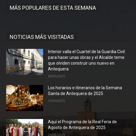
MÁS POPULARES DE ESTA SEMANA
NOTICIAS MÁS VISITADAS
Interior valla el Cuartel de la Guardia Civil
para hacer unas obras y el Alcalde teme
que olviden construir uno nuevo en
Antequera
28/05/2025
Los horarios e itinerarios de la Semana
Santa de Antequera de 2025
19/04/2025
Aquí el Programa de la Real Feria de
Agosto de Antequera de 2025
24/08/2025