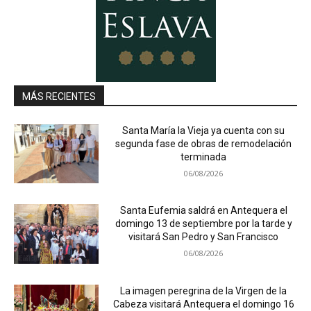
MÁS RECIENTES
Santa María la Vieja ya cuenta con su
segunda fase de obras de remodelación
terminada
06/08/2026
Santa Eufemia saldrá en Antequera el
domingo 13 de septiembre por la tarde y
visitará San Pedro y San Francisco
06/08/2026
La imagen peregrina de la Virgen de la
Cabeza visitará Antequera el domingo 16