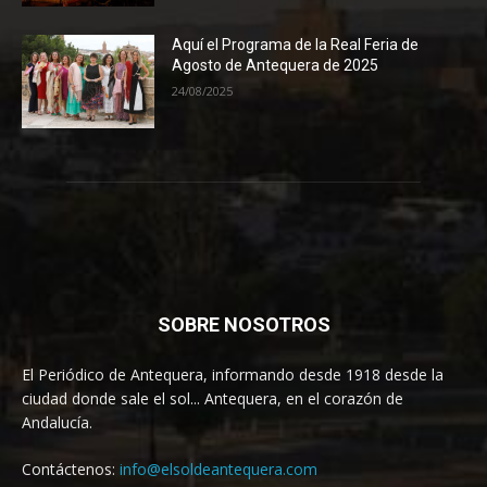
Aquí el Programa de la Real Feria de
Agosto de Antequera de 2025
24/08/2025
SOBRE NOSOTROS
El Periódico de Antequera, informando desde 1918 desde la
ciudad donde sale el sol... Antequera, en el corazón de
Andalucía.
Contáctenos:
info@elsoldeantequera.com