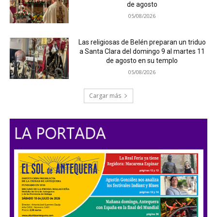
de agosto
05/08/2026
Las religiosas de Belén preparan un triduo
a Santa Clara del domingo 9 al martes 11
de agosto en su templo
05/08/2026
Cargar más