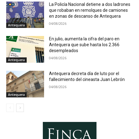
La Policía Nacional detiene a dos ladrones
que robaban en remolques de camiones
en zonas de descanso de Antequera
04/08/2026
Antequera
En julio, aumenta la cifra del paro en
Antequera que sube hasta los 2.366
desempleados
04/08/2026
Antequera
Antequera decreta día de luto por el
fallecimiento del cineasta Juan Lebrón
04/08/2026
Antequera