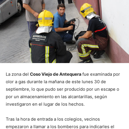
La zona del
Coso Viejo de Antequera
fue examinada por
olor a gas durante la mañana de este lunes 30 de
septiembre, lo que pudo ser producido por un escape o
por un almacenamiento en las alcantarillas, según
investigaron en el lugar de los hechos.
Tras la hora de entrada a los colegios, vecinos
empezaron a llamar a los bomberos para indicarles el