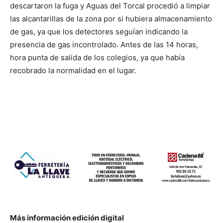
descartaron la fuga y Aguas del Torcal procedió a limpiar
las alcantarillas de la zona por si hubiera almacenamiento
de gas, ya que los detectores seguían indicando la
presencia de gas incontrolado. Antes de las 14 horas,
hora punta de salida de los colegios, ya que había
recobrado la normalidad en el lugar.
Más información edición digital