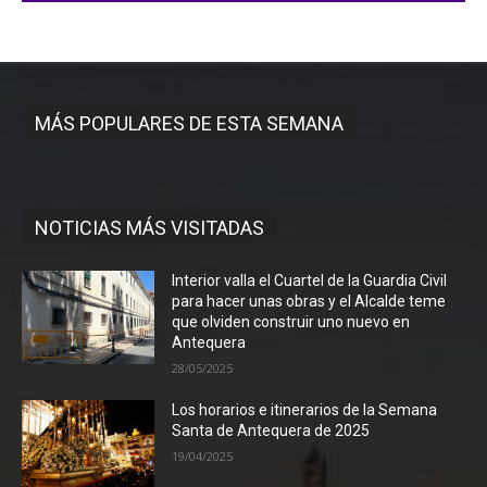
MÁS POPULARES DE ESTA SEMANA
NOTICIAS MÁS VISITADAS
Interior valla el Cuartel de la Guardia Civil
para hacer unas obras y el Alcalde teme
que olviden construir uno nuevo en
Antequera
28/05/2025
Los horarios e itinerarios de la Semana
Santa de Antequera de 2025
19/04/2025