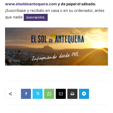
www.elsoldeantequera.com
y de papel el sábado.
¡Suscríbase y recíbalo en casa o en su ordenador, antes
que nadie
(suscripción).