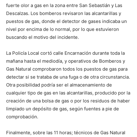
fuerte olor a gas en la zona entre San Sebastián y Las
Descalzas. Los bomberos revisaron las alcantarillas y
puestos de gas, donde el detector de gases indicaba un
nivel por encima de lo normal, por lo que estuvieron
buscando el motivo del incidente.
La Policía Local cortó calle Encarnación durante toda la
mañana hasta el mediodía, y operativos de Bomberos y
Gas Natural comprobaron todos los puestos de gas para
detectar si se trataba de una fuga o de otra circunstancia.
Otra posibilidad podría ser el almacenamiento de
cualquier tipo de gas en las alcantarillas, producido por la
creación de una bolsa de gas o por los residuos de haber
limpiado un depósito de gas, según fuentes a pie de
comprobación.
Finalmente, sobre las 11 horas; técnicos de Gas Natural