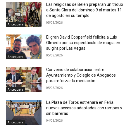
Las religiosas de Belén preparan un triduo
a Santa Clara del domingo 9 al martes 11
de agosto en su templo
05/08/2026
Antequera
El gran David Copperfield felicita a Luis
Olmedo por su espectáculo de magia en
su gira por Las Vegas
05/08/2026
Antequera
Convenio de colaboración entre
Ayuntamiento y Colegio de Abogados
para reforzar la mediación
05/08/2026
Antequera
La Plaza de Toros estrenará en Feria
nuevos accesos adaptados con rampas y
sin barreras
04/08/2026
Antequera