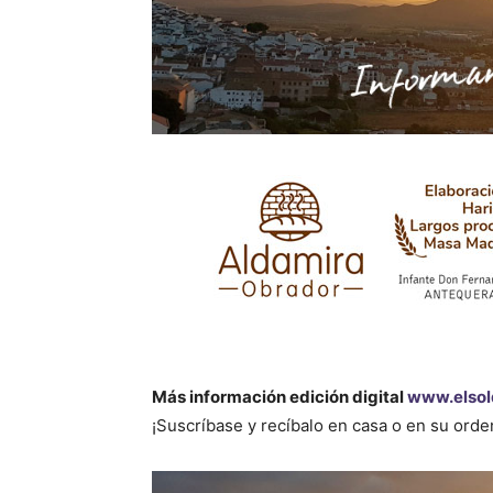
Más información edición digital
www.elsol
¡Suscríbase y recíbalo en casa o en su ord