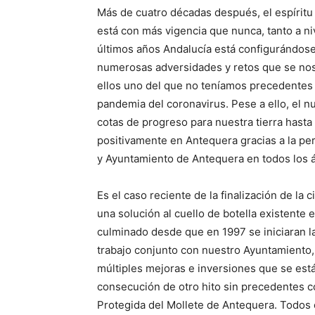
Más de cuatro décadas después, el espírit
está con más vigencia que nunca, tanto a ni
últimos años Andalucía está configurándose
numerosas adversidades y retos que se nos 
ellos uno del que no teníamos precedentes
pandemia del coronavirus. Pese a ello, el 
cotas de progreso para nuestra tierra hasta
positivamente en Antequera gracias a la pe
y Ayuntamiento de Antequera en todos los 
Es el caso reciente de la finalización de l
una solución al cuello de botella existente e
culminado desde que en 1997 se iniciaran la
trabajo conjunto con nuestro Ayuntamiento, a
múltiples mejoras e inversiones que se está
consecución de otro hito sin precedentes c
Protegida del Mollete de Antequera. Todos e