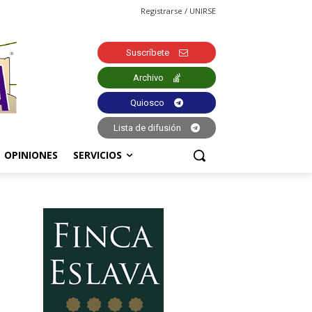
Registrarse / UNIRSE
Suscríbete
Archivo
Quiosco
Lista de difusión
OPINIONES
SERVICIOS