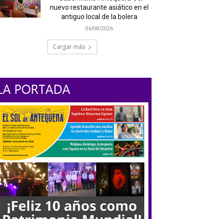
nuevo restaurante asiático en el
antiguo local de la bolera
06/08/2026
Cargar más