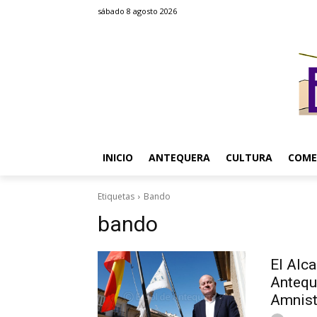
sábado 8 agosto 2026
INICIO
ANTEQUERA
CULTURA
COME
Etiquetas
Bando
bando
El Alc
Antequ
Amnist