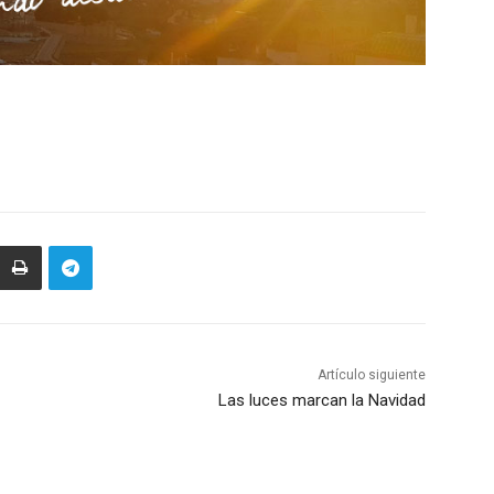
Artículo siguiente
Las luces marcan la Navidad