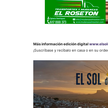
Más información edición digital
www.elsol
¡Suscríbase y recíbalo en casa o en su ord