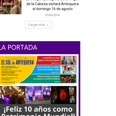
de la Cabeza visitará Antequera
el domingo 16 de agosto
05/08/2026
Cargar más