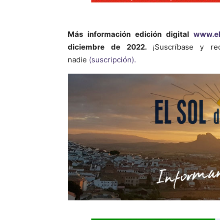
Más información
edición digital
www.el
diciembre de 2022.
¡Suscríbase y r
nadie
(suscripción).