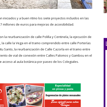
iniciados y a buen ritmo los siete proyectos incluidos en las
,7 millones de euros para mejoras de accesibilidad.
 la reurbanización de calle Polilla y Centinela, la ejecución de
 la calle la Vega en el tramo comprendido entre calle Porterías
ritu Santo, la reurbanización de Calle Cazorla en el tramo entre
iento de vial de conexión entre Calles Palomos y Gambou en el
e acceso al aula botánica por paseo de los Colegiales.