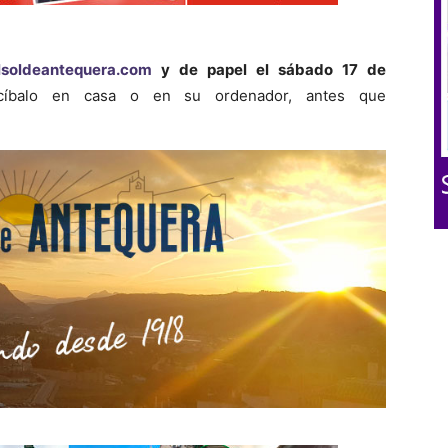
soldeantequera.com
y de papel el sábado 17 de
ecíbalo en casa o en su ordenador, antes que