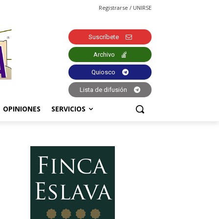
Registrarse / UNIRSE
Suscríbete
Archivo
Quiosco
Lista de difusión
OPINIONES
SERVICIOS