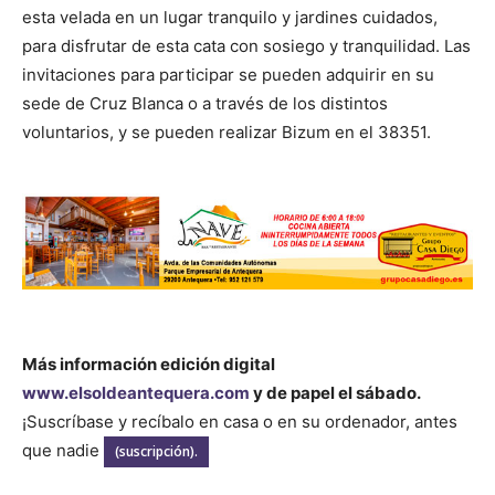
esta velada en un lugar tranquilo y jardines cuidados,
para disfrutar de esta cata con sosiego y tranquilidad. Las
invitaciones para participar se pueden adquirir en su
sede de Cruz Blanca o a través de los distintos
voluntarios, y se pueden realizar Bizum en el 38351.
Más información edición digital
www.elsoldeantequera.com
y de papel el sábado.
¡Suscríbase y recíbalo en casa o en su ordenador, antes
que nadie
(suscripción).