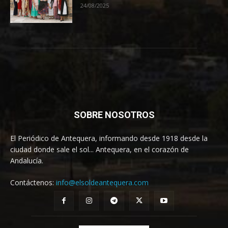
24/08/2025
SOBRE NOSOTROS
El Periódico de Antequera, informando desde 1918 desde la
ciudad donde sale el sol... Antequera, en el corazón de
Andalucía.
Contáctenos:
info@elsoldeantequera.com