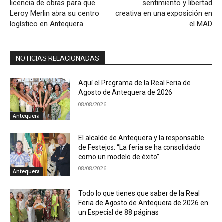
licencia de obras para que
sentimiento y libertad
Leroy Merlin abra su centro
creativa en una exposición en
logístico en Antequera
el MAD
NOTICIAS RELACIONADAS
Aquí el Programa de la Real Feria de
Agosto de Antequera de 2026
08/08/2026
Antequera
El alcalde de Antequera y la responsable
de Festejos: “La feria se ha consolidado
como un modelo de éxito”
08/08/2026
Antequera
Todo lo que tienes que saber de la Real
Feria de Agosto de Antequera de 2026 en
un Especial de 88 páginas