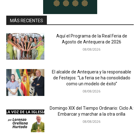
MÁS RECIENTES
Aquí el Programa de la Real Feria de
Agosto de Antequera de 2026
08/08/2026
El alcalde de Antequera y la responsable
de Festejos: “La feria se ha consolidado
como un modelo de éxito”
08/08/2026
Domingo XIX del Tiempo Ordinario: Ciclo A:
Embarcar y marchar a la otra orilla
08/08/2026