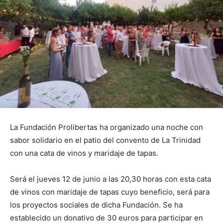
La Fundación Prolibertas ha organizado una noche con
sabor solidario en el patio del convento de La Trinidad
con una cata de vinos y maridaje de tapas.
Será el jueves 12 de junio a las 20,30 horas con esta cata
de vinos con maridaje de tapas cuyo beneficio, será para
los proyectos sociales de dicha Fundación. Se ha
establecido un donativo de 30 euros para participar en