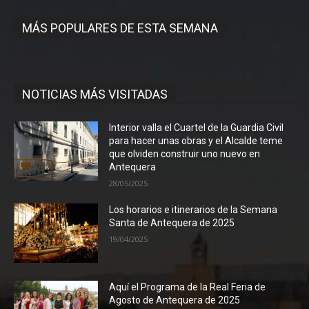
MÁS POPULARES DE ESTA SEMANA
NOTICIAS MÁS VISITADAS
Interior valla el Cuartel de la Guardia Civil
para hacer unas obras y el Alcalde teme
que olviden construir uno nuevo en
Antequera
28/05/2025
Los horarios e itinerarios de la Semana
Santa de Antequera de 2025
19/04/2025
Aquí el Programa de la Real Feria de
Agosto de Antequera de 2025