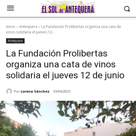
Inicio
Antequera
La Fundación Prolibertas organiza una cata de
vinos solidaria el jueves 12...
Antequera
La Fundación Prolibertas
organiza una cata de vinos
solidaria el jueves 12 de junio
Por
Lorena Sánchez
03/06/2025