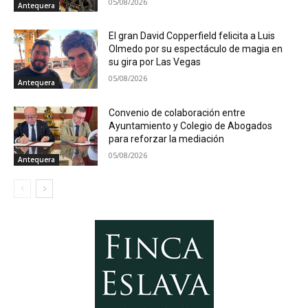
05/08/2026
Antequera
El gran David Copperfield felicita a Luis
Olmedo por su espectáculo de magia en
su gira por Las Vegas
05/08/2026
Antequera
Convenio de colaboración entre
Ayuntamiento y Colegio de Abogados
para reforzar la mediación
05/08/2026
Antequera