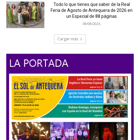
Todo lo que tienes que saber de la Real
Feria de Agosto de Antequera de 2026 en
un Especial de 88 páginas
08/08/2026
Cargar más