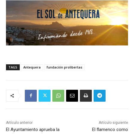
TAGS
Antequera
fundación prolibertas
Artículo anterior
Artículo siguiente
El Ayuntamiento aprueba la
El flamenco como