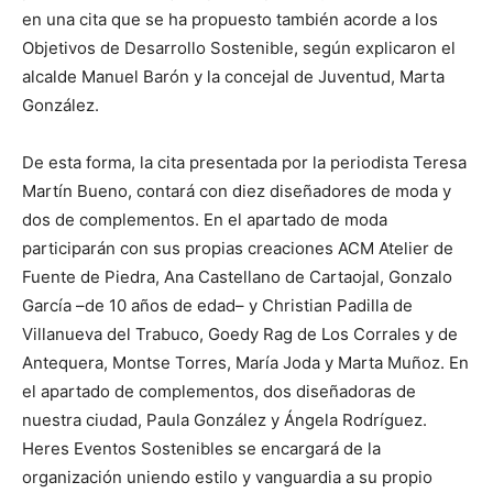
en una cita que se ha propuesto también acorde a los
Objetivos de Desarrollo Sostenible, según explicaron el
alcalde Manuel Barón y la concejal de Juventud, Marta
González.
De esta forma, la cita presentada por la periodista Teresa
Martín Bueno, contará con diez diseñadores de moda y
dos de complementos. En el apartado de moda
participarán con sus propias creaciones ACM Atelier de
Fuente de Piedra, Ana Castellano de Cartaojal, Gonzalo
García –de 10 años de edad– y Christian Padilla de
Villanueva del Trabuco, Goedy Rag de Los Corrales y de
Antequera, Montse Torres, María Joda y Marta Muñoz. En
el apartado de complementos, dos diseñadoras de
nuestra ciudad, Paula González y Ángela Rodríguez.
Heres Eventos Sostenibles se encargará de la
organización uniendo estilo y vanguardia a su propio