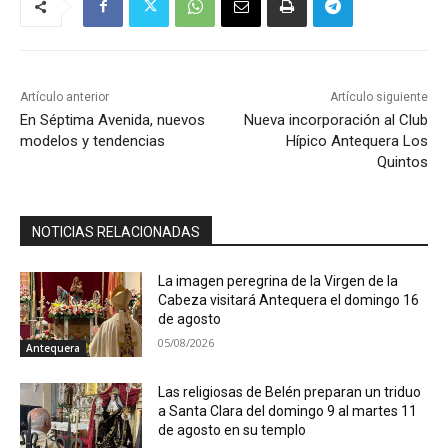
Artículo anterior
Artículo siguiente
En Séptima Avenida, nuevos
Nueva incorporación al Club
modelos y tendencias
Hípico Antequera Los
Quintos
NOTICIAS RELACIONADAS
La imagen peregrina de la Virgen de la
Cabeza visitará Antequera el domingo 16
de agosto
05/08/2026
Antequera
Las religiosas de Belén preparan un triduo
a Santa Clara del domingo 9 al martes 11
de agosto en su templo