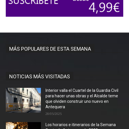
MÁS POPULARES DE ESTA SEMANA
NOTICIAS MÁS VISITADAS
Interior valla el Cuartel de la Guardia Civil
para hacer unas obras y el Alcalde teme
que olviden construir uno nuevo en
Antequera
28/05/2025
Los horarios e itinerarios de la Semana