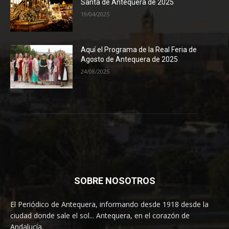
Santa de Antequera de 2025
19/04/2025
Aquí el Programa de la Real Feria de
Agosto de Antequera de 2025
24/08/2025
SOBRE NOSOTROS
El Periódico de Antequera, informando desde 1918 desde la
ciudad donde sale el sol... Antequera, en el corazón de
Andalucía.