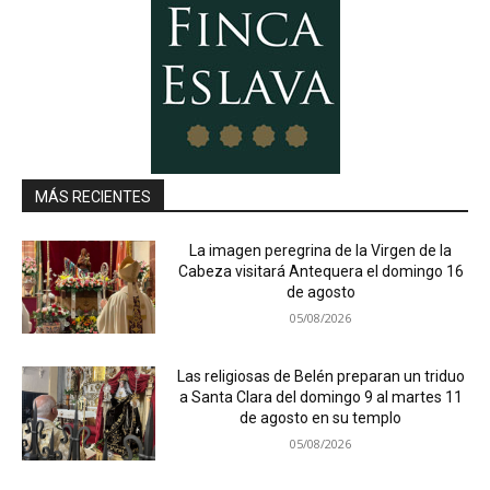
MÁS RECIENTES
La imagen peregrina de la Virgen de la
Cabeza visitará Antequera el domingo 16
de agosto
05/08/2026
Las religiosas de Belén preparan un triduo
a Santa Clara del domingo 9 al martes 11
de agosto en su templo
05/08/2026