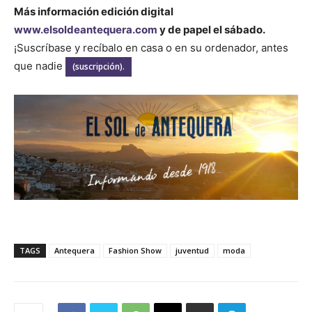
Más información edición digital
www.elsoldeantequera.com
y de papel el sábado.
¡Suscríbase y recíbalo en casa o en su ordenador, antes
que nadie
(suscripción).
TAGS
Antequera
Fashion Show
juventud
moda