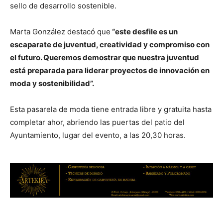
sello de desarrollo sostenible.
Marta González destacó que
“este desfile es un
escaparate de juventud, creatividad y compromiso con
el futuro. Queremos demostrar que nuestra juventud
está preparada para liderar proyectos de innovación en
moda y sostenibilidad”.
Esta pasarela de moda tiene entrada libre y gratuita hasta
completar ahor, abriendo las puertas del patio del
Ayuntamiento, lugar del evento, a las 20,30 horas.