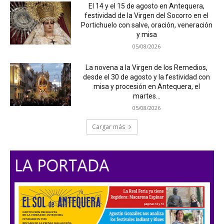
El 14 y el 15 de agosto en Antequera,
festividad de la Virgen del Socorro en el
Portichuelo con salve, oración, veneración
y misa
05/08/2026
La novena a la Virgen de los Remedios,
desde el 30 de agosto y la festividad con
misa y procesión en Antequera, el
martes...
05/08/2026
Cargar más