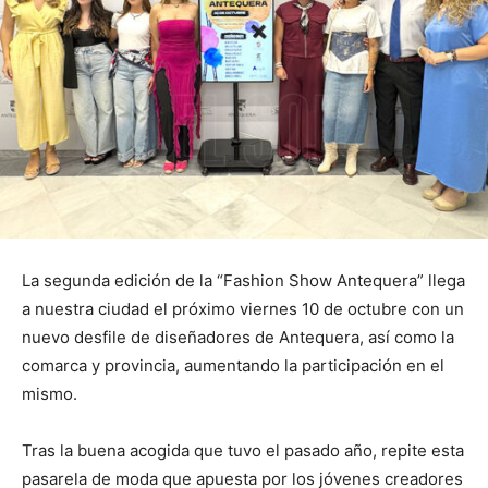
La segunda edición de la “Fashion Show Antequera” llega
a nuestra ciudad el próximo viernes 10 de octubre con un
nuevo desfile de diseñadores de Antequera, así como la
comarca y provincia, aumentando la participación en el
mismo.
Tras la buena acogida que tuvo el pasado año, repite esta
pasarela de moda que apuesta por los jóvenes creadores