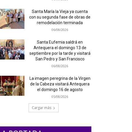
Santa María la Vieja ya cuenta
con su segunda fase de obras de
remodelación terminada
06/08/2026
Santa Eufemia saldrá en
Antequera el domingo 13 de
septiembre por la tarde y visitará
San Pedro y San Francisco
06/08/2026
La imagen peregrina de la Virgen
de la Cabeza visitará Antequera
el domingo 16 de agosto
05/08/2026
Cargar más