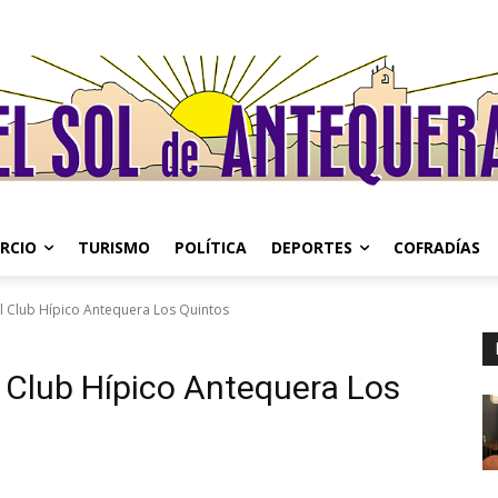
RCIO
TURISMO
POLÍTICA
DEPORTES
COFRADÍAS
l Club Hípico Antequera Los Quintos
 Club Hípico Antequera Los