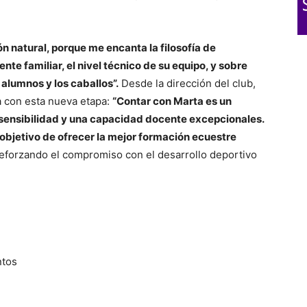
n natural, porque me encanta la filosofía de
te familiar, el nivel técnico de su equipo, y sobre
s alumnos y los caballos”.
Desde la dirección del club,
 con esta nueva etapa:
“Contar con Marta es un
a sensibilidad y una capacidad docente excepcionales.
objetivo de ofrecer la mejor formación ecuestre
reforzando el compromiso con el desarrollo deportivo
ntos