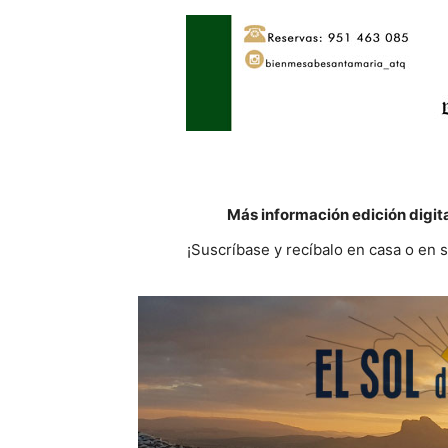
Más información edición digit
¡Suscríbase y recíbalo en casa o en 