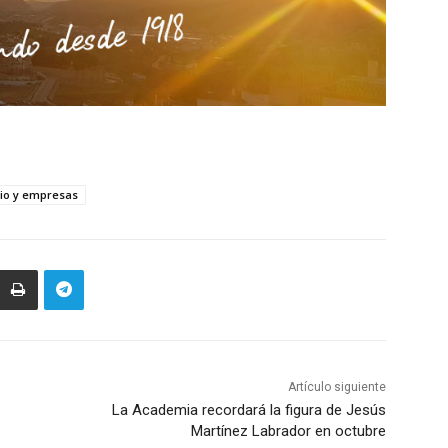
io y empresas
Artículo siguiente
La Academia recordará la figura de Jesús
Martínez Labrador en octubre