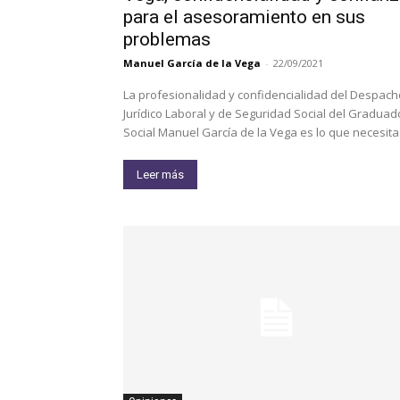
para el asesoramiento en sus
problemas
Manuel García de la Vega
-
22/09/2021
La profesionalidad y confidencialidad del Despach
Jurídico Laboral y de Seguridad Social del Graduad
Social Manuel García de la Vega es lo que necesita.
Leer más