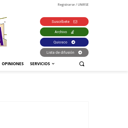
Registrarse / UNIRSE
Suscríbete
Archivo
Quiosco
Lista de difusión
OPINIONES
SERVICIOS