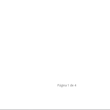
Página 1 de 4