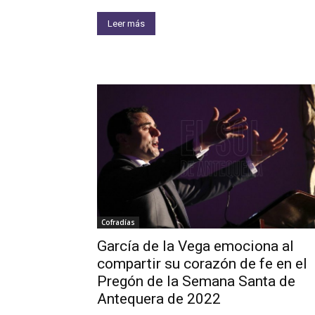
Leer más
Cofradías
García de la Vega emociona al
compartir su corazón de fe en el
Pregón de la Semana Santa de
Antequera de 2022