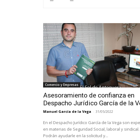
Comercio y Empresas
Asesoramiento de confianza en
Despacho Jurídico García de la 
Manuel García de la Vega
-
31/05/2022
En el Despacho Jurídico García de la Vega son exp
en materias de Seguridad Social, laboral y sindical.
Podrán ayudarle en la solicitud y...