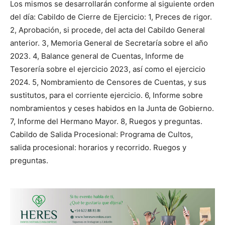
Los mismos se desarrollarán conforme al siguiente orden
del día: Cabildo de Cierre de Ejercicio: 1, Preces de rigor.
2, Aprobación, si procede, del acta del Cabildo General
anterior. 3, Memoria General de Secretaría sobre el año
2023. 4, Balance general de Cuentas, Informe de
Tesorería sobre el ejercicio 2023, así como el ejercicio
2024. 5, Nombramiento de Censores de Cuentas, y sus
sustitutos, para el corriente ejercicio. 6, Informe sobre
nombramientos y ceses habidos en la Junta de Gobierno.
7, Informe del Hermano Mayor. 8, Ruegos y preguntas.
Cabildo de Salida Procesional: Programa de Cultos,
salida procesional: horarios y recorrido. Ruegos y
preguntas.