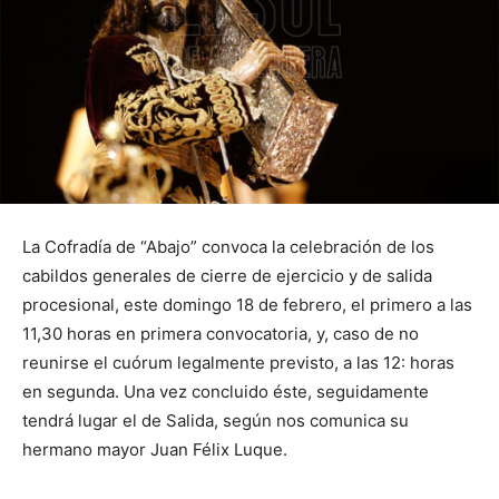
La Cofradía de “Abajo” convoca la celebración de los
cabildos generales de cierre de ejercicio y de salida
procesional, este domingo 18 de febrero, el primero a las
11,30 horas en primera convocatoria, y, caso de no
reunirse el cuórum legalmente previsto, a las 12: horas
en segunda. Una vez concluido éste, seguidamente
tendrá lugar el de Salida, según nos comunica su
hermano mayor Juan Félix Luque.