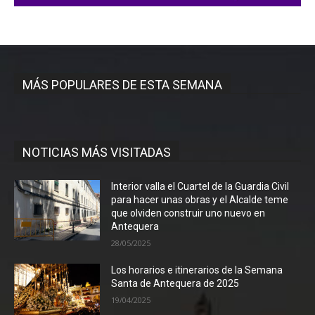
MÁS POPULARES DE ESTA SEMANA
NOTICIAS MÁS VISITADAS
Interior valla el Cuartel de la Guardia Civil
para hacer unas obras y el Alcalde teme
que olviden construir uno nuevo en
Antequera
28/05/2025
Los horarios e itinerarios de la Semana
Santa de Antequera de 2025
19/04/2025