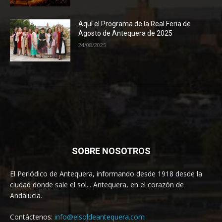
Aquí el Programa de la Real Feria de
Agosto de Antequera de 2025
24/08/2025
SOBRE NOSOTROS
El Periódico de Antequera, informando desde 1918 desde la
ciudad donde sale el sol... Antequera, en el corazón de
Andalucía.
Contáctenos:
info@elsoldeantequera.com