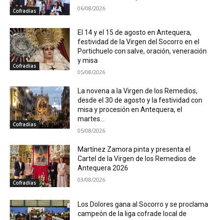
06/08/2026
Cofradías
El 14 y el 15 de agosto en Antequera,
festividad de la Virgen del Socorro en el
Portichuelo con salve, oración, veneración
y misa
Cofradías
05/08/2026
La novena a la Virgen de los Remedios,
desde el 30 de agosto y la festividad con
misa y procesión en Antequera, el
martes...
Cofradías
05/08/2026
Martínez Zamora pinta y presenta el
Cartel de la Virgen de los Remedios de
Antequera 2026
03/08/2026
Cofradías
Los Dolores gana al Socorro y se proclama
campeón de la liga cofrade local de