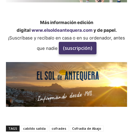
Más información edición
digital
www.elsoldeantequera.com
y de papel.
¡Suscríbase y recíbalo en casa o en su ordenador, antes
(suscripción)
que nadie
TAGS
cabildo salida
cofrades
Cofradía de Abajo