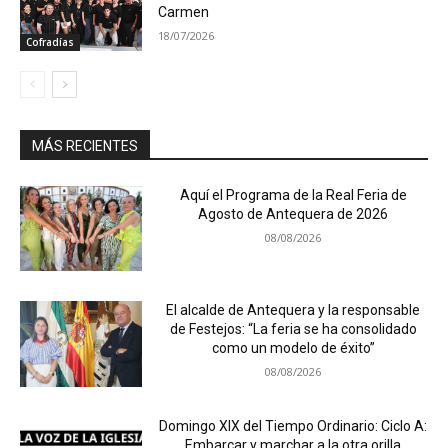
Carmen
18/07/2026
Cofradías
MÁS RECIENTES
Aquí el Programa de la Real Feria de
Agosto de Antequera de 2026
08/08/2026
El alcalde de Antequera y la responsable
de Festejos: “La feria se ha consolidado
como un modelo de éxito”
08/08/2026
Domingo XIX del Tiempo Ordinario: Ciclo A:
Embarcar y marchar a la otra orilla