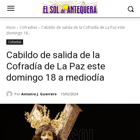
Inicio
Cofradías
Cabildo de salida de la Cofradía de La Paz este
domingo 18...
Cofradías
Cabildo de salida de la
Cofradía de La Paz este
domingo 18 a mediodía
Por
Antonio J. Guerrero
15/02/2024