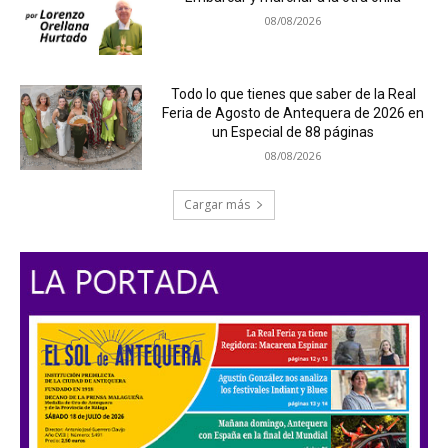
08/08/2026
Todo lo que tienes que saber de la Real
Feria de Agosto de Antequera de 2026 en
un Especial de 88 páginas
08/08/2026
Cargar más