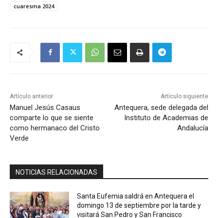
cuaresma 2024
Artículo anterior
Artículo siguiente
Manuel Jesús Casaus
Antequera, sede delegada del
comparte lo que se siente
Instituto de Academias de
como hermanaco del Cristo
Andalucía
Verde
NOTICIAS RELACIONADAS
Santa Eufemia saldrá en Antequera el
domingo 13 de septiembre por la tarde y
visitará San Pedro y San Francisco