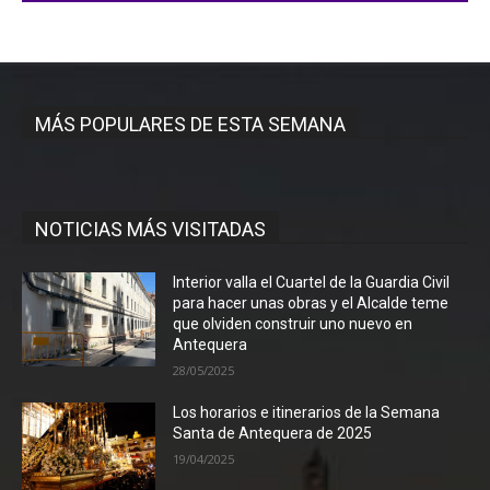
MÁS POPULARES DE ESTA SEMANA
NOTICIAS MÁS VISITADAS
Interior valla el Cuartel de la Guardia Civil
para hacer unas obras y el Alcalde teme
que olviden construir uno nuevo en
Antequera
28/05/2025
Los horarios e itinerarios de la Semana
Santa de Antequera de 2025
19/04/2025