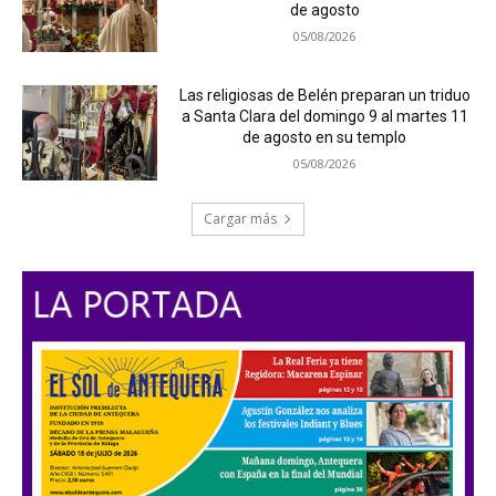
de agosto
05/08/2026
Las religiosas de Belén preparan un triduo
a Santa Clara del domingo 9 al martes 11
de agosto en su templo
05/08/2026
Cargar más