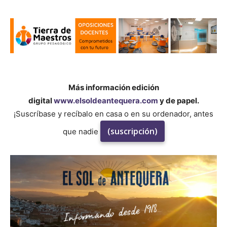
Más información edición
digital
www.elsoldeantequera.com
y de papel.
¡Suscríbase y recíbalo en casa o en su ordenador, antes
(suscripción)
que nadie