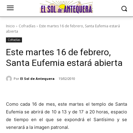
Inicio
Cofradías
Este martes 16 de febrero, Santa Eufemia estará
abierta
Cofradías
Este martes 16 de febrero,
Santa Eufemia estará abierta
Por
El Sol de Antequera
15/02/2010
Como cada 16 de mes, este martes el templo de Santa
Eufemia se abrirá de 10 a 13 y de 17 a 20 horas, espacio
de tiempo en el que se expondrá el Santísimo y se
venerará a la imagen patronal.