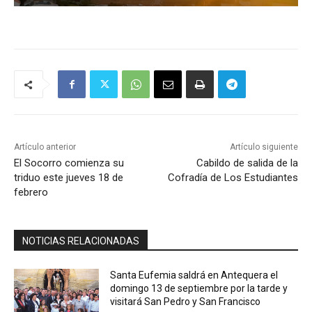
Artículo anterior
Artículo siguiente
El Socorro comienza su
Cabildo de salida de la
triduo este jueves 18 de
Cofradía de Los Estudiantes
febrero
NOTICIAS RELACIONADAS
Santa Eufemia saldrá en Antequera el
domingo 13 de septiembre por la tarde y
visitará San Pedro y San Francisco