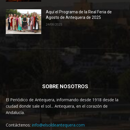
Aquí el Programa de la Real Feria de
Agosto de Antequera de 2025
24/08/2025
SOBRE NOSOTROS
El Periódico de Antequera, informando desde 1918 desde la
ciudad donde sale el sol... Antequera, en el corazón de
Andalucía.
Contáctenos:
info@elsoldeantequera.com