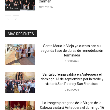
Carmen
18/07/2026
Cofradías
MÁS RECIENTES
Santa María la Vieja ya cuenta con su
segunda fase de obras de remodelación
terminada
06/08/2026
Santa Eufemia saldrá en Antequera el
domingo 13 de septiembre por la tarde y
visitará San Pedro y San Francisco
06/08/2026
La imagen peregrina de la Virgen de la
Cabeza visitará Antequera el domingo 16