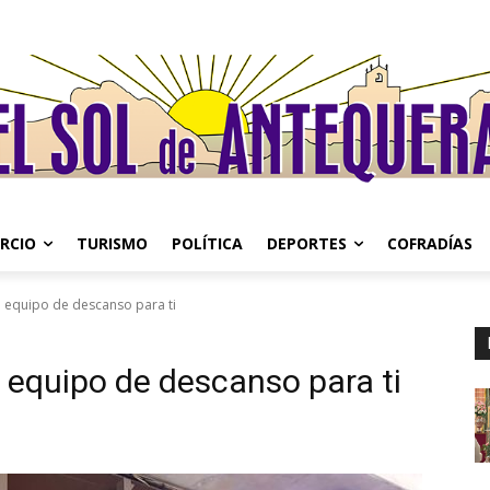
RCIO
TURISMO
POLÍTICA
DEPORTES
COFRADÍAS
n equipo de descanso para ti
n equipo de descanso para ti