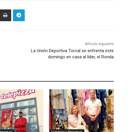
Artículo siguiente
La Unión Deportiva Torcal se enfrenta este
domingo en casa al líder, el Ronda
Empresas
Comercio y Empresas