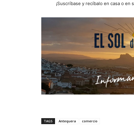
¡Suscríbase y recíbalo en casa o en 
TAGS
Antequera
comercio