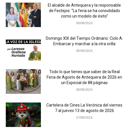
El alcalde de Antequera y la responsable
de Festejos: “La feria se ha consolidado
como un modelo de éxito”
08/08/2026
Domingo XIX del Tiempo Ordinario: Ciclo A:
Embarcar y marchar a la otra orilla
08/08/2026
Todo lo que tienes que saber de la Real
Feria de Agosto de Antequera de 2026 en
un Especial de 88 páginas
08/08/2026
Cartelera de Cines La Verónica del viernes
7 al jueves 13 de agosto de 2026
07/08/2026