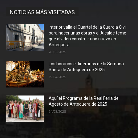
NOTICIAS MÁS VISITADAS
Interior valla el Cuartel de la Guardia Civil
para hacer unas obras y el Alcalde teme
que olviden construir uno nuevo en
Antequera
28/05/2025
Los horarios e itinerarios de la Semana
Santa de Antequera de 2025
19/04/2025
Aquí el Programa de la Real Feria de
Agosto de Antequera de 2025
24/08/2025