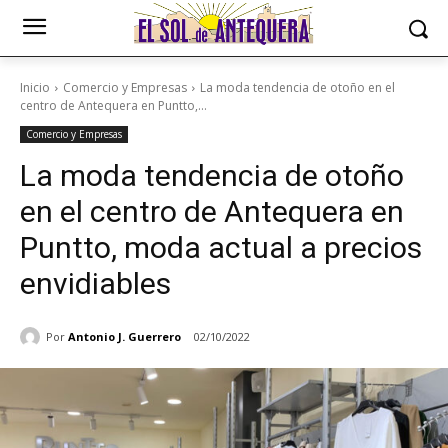
Inicio
Comercio y Empresas
La moda tendencia de otoño en el
centro de Antequera en Puntto,...
Comercio y Empresas
La moda tendencia de otoño
en el centro de Antequera en
Puntto, moda actual a precios
envidiables
Por
Antonio J. Guerrero
02/10/2022