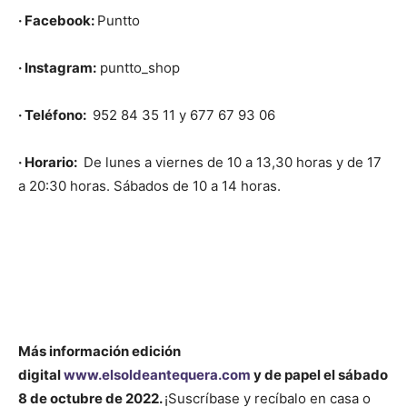
· Facebook:
Puntto
· Instagram:
puntto_shop
· Teléfono:
952 84 35 11 y 677 67 93 06
· Horario:
De lunes a viernes de 10 a 13,30 horas y de 17
a 20:30 horas. Sábados de 10 a 14 horas.
Más información
edición
digital
www.elsoldeantequera.com
y de papel el sábado
8 de octubre de 2022.
¡Suscríbase y recíbalo en casa o