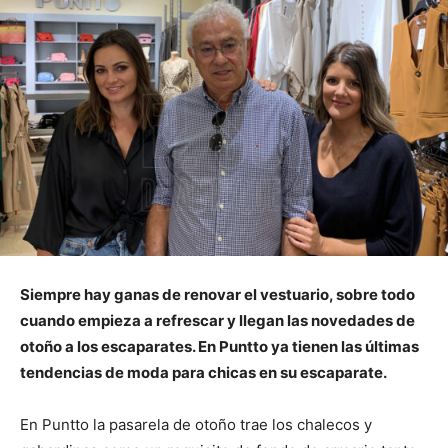
Siempre hay ganas de renovar el vestuario, sobre todo
cuando empieza a refrescar y llegan las novedades de
otoño a los escaparates. En Puntto ya tienen las últimas
tendencias de moda para chicas en su escaparate.
En Puntto la pasarela de otoño trae los chalecos y