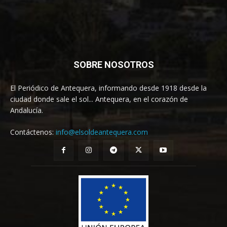
SOBRE NOSOTROS
El Periódico de Antequera, informando desde 1918 desde la
ciudad donde sale el sol... Antequera, en el corazón de
Andalucía.
Contáctenos:
info@elsoldeantequera.com