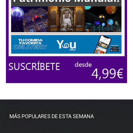
MÁS POPULARES DE ESTA SEMANA