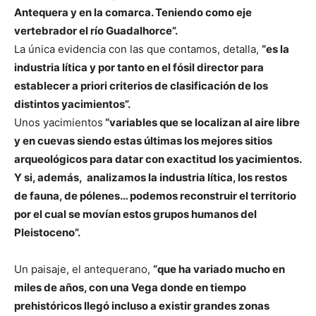
Antequera y en la comarca. Teniendo como eje
vertebrador el río Guadalhorce”.
La única evidencia con las que contamos, detalla,
“es la
industria lítica y por tanto en el fósil director para
establecer a priori criterios de clasificación de los
distintos yacimientos”.
Unos yacimientos
“variables que se localizan al aire libre
y en cuevas siendo estas últimas los mejores sitios
arqueológicos para datar con exactitud los yacimientos.
Y si, además, analizamos la industria lítica, los restos
de fauna, de pólenes… podemos reconstruir el territorio
por el cual se movían estos grupos humanos del
Pleistoceno”.
Un paisaje, el antequerano,
“que ha variado mucho en
miles de años, con una Vega donde en tiempo
prehistóricos llegó incluso a existir grandes zonas