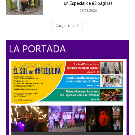
un Especial de 88 páginas
08/08/2026
Cargar más