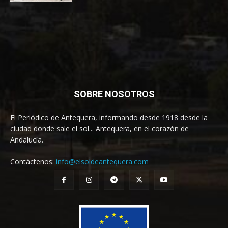
SOBRE NOSOTROS
El Periódico de Antequera, informando desde 1918 desde la
ciudad donde sale el sol... Antequera, en el corazón de
Andalucía.
Contáctenos:
info@elsoldeantequera.com