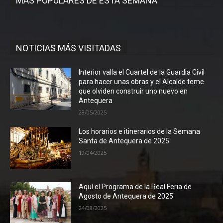
MÁS POPULARES DE ESTA SEMANA
NOTICIAS MÁS VISITADAS
Interior valla el Cuartel de la Guardia Civil
para hacer unas obras y el Alcalde teme
que olviden construir uno nuevo en
Antequera
28/05/2025
Los horarios e itinerarios de la Semana
Santa de Antequera de 2025
19/04/2025
Aquí el Programa de la Real Feria de
Agosto de Antequera de 2025
24/08/2025