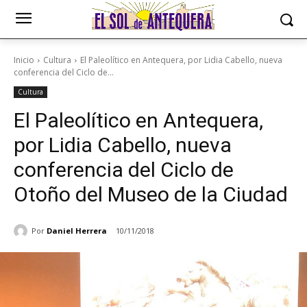
Inicio
Cultura
El Paleolítico en Antequera, por Lidia Cabello, nueva
conferencia del Ciclo de...
Cultura
El Paleolítico en Antequera,
por Lidia Cabello, nueva
conferencia del Ciclo de
Otoño del Museo de la Ciudad
Por
Daniel Herrera
10/11/2018