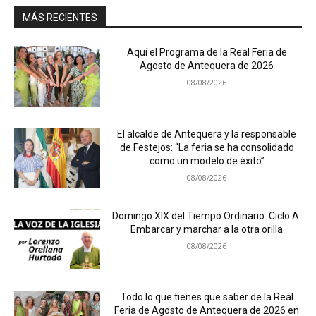
MÁS RECIENTES
Aquí el Programa de la Real Feria de
Agosto de Antequera de 2026
08/08/2026
El alcalde de Antequera y la responsable
de Festejos: “La feria se ha consolidado
como un modelo de éxito”
08/08/2026
Domingo XIX del Tiempo Ordinario: Ciclo A:
Embarcar y marchar a la otra orilla
08/08/2026
Todo lo que tienes que saber de la Real
Feria de Agosto de Antequera de 2026 en