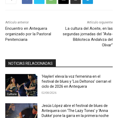
Artículo anterior
Artículo siguiente
Encuentro en Antequera
La cultura del Aceite, en las
organizado por la Pastoral
segundas jornadas del “Avla-
Penitenciaria
Biblioteca Andalvza del
Olivar”
NOTICIAS RELACIONADAS
‘Haylen’ eleva la voz femenina en el
festival de blues y ‘Los Deltonos’ cierran el
ciclo de 2026 en Antequera
02/08/2026
Cultura
Jesús López abre el festival de blues de
Antequera con ‘The Lazy Tones’ y ‘Anna
Dukke’ pone la garra en la primera noche