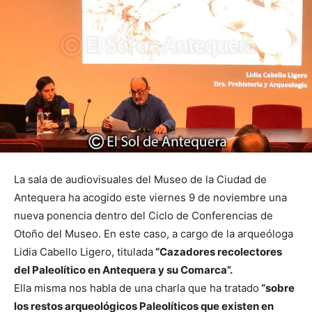
La sala de audiovisuales del Museo de la Ciudad de
Antequera ha acogido este viernes 9 de noviembre una
nueva ponencia dentro del Ciclo de Conferencias de
Otoño del Museo. En este caso, a cargo de la arqueóloga
Lidia Cabello Ligero, titulada
“Cazadores recolectores
del Paleolítico en Antequera y su Comarca”.
Ella misma nos habla de una charla que ha tratado
“sobre
los restos arqueológicos Paleolíticos que existen en