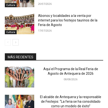
20/07/2026
Cultura
Abonos y localidades a la venta por
internet para los festejos taurinos de la
Feria de Agosto
17/07/2026
Cultura
MÁS RECIENTES
Aquí el Programa de la Real Feria de
Agosto de Antequera de 2026
08/08/2026
El alcalde de Antequera y la responsable
de Festejos: “La feria se ha consolidado
como un modelo de éxito”