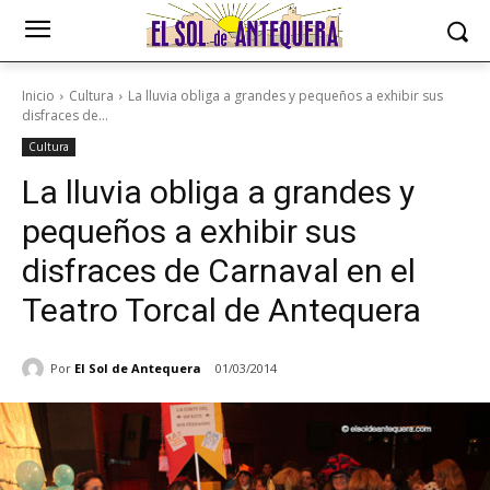
Inicio
Cultura
La lluvia obliga a grandes y pequeños a exhibir sus
disfraces de...
Cultura
La lluvia obliga a grandes y
pequeños a exhibir sus
disfraces de Carnaval en el
Teatro Torcal de Antequera
Por
El Sol de Antequera
01/03/2014