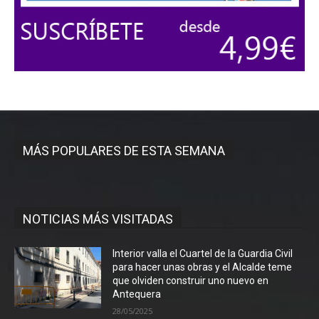
MÁS POPULARES DE ESTA SEMANA
NOTICIAS MÁS VISITADAS
Interior valla el Cuartel de la Guardia Civil
para hacer unas obras y el Alcalde teme
que olviden construir uno nuevo en
Antequera
28/05/2025