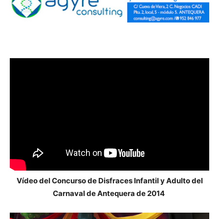
Vídeo del Concurso de Disfraces Infantil y Adulto del
Carnaval de Antequera de 2014