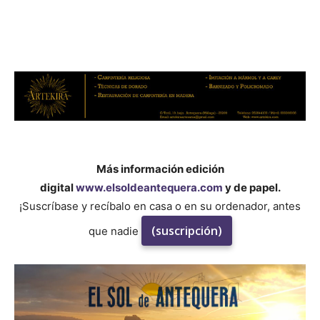
Más información edición
digital
www.elsoldeantequera.com
y de papel.
¡Suscríbase y recíbalo en casa o en su ordenador, antes
(suscripción)
que nadie