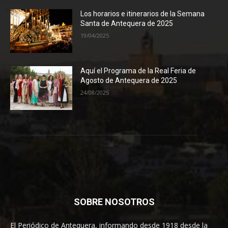
Los horarios e itinerarios de la Semana
Santa de Antequera de 2025
19/04/2025
Aquí el Programa de la Real Feria de
Agosto de Antequera de 2025
24/08/2025
SOBRE NOSOTROS
El Periódico de Antequera, informando desde 1918 desde la