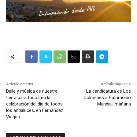
Artículo anterior
Artículo siguiente
Baile y música de nuestra
La candidatura de Los
tierra para todos en la
Dólmenes a Patrimonio
celebración del día de todos
Mundial, mañana
los andaluces, en Fernández
Viagas