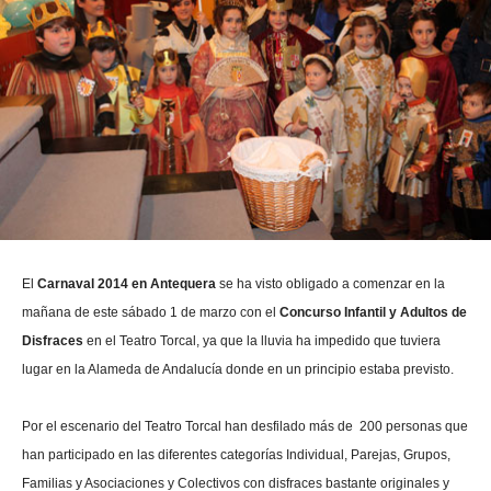
El
Carnaval 2014 en Antequera
se ha visto obligado a comenzar en la
mañana de este sábado 1 de marzo con el
Concurso Infantil y Adultos de
Disfraces
en el Teatro Torcal, ya que la lluvia ha impedido que tuviera
lugar en la Alameda de Andalucía donde en un principio estaba previsto.
Por el escenario del Teatro Torcal han desfilado más de 200 personas que
han participado en las diferentes categorías Individual, Parejas, Grupos,
Familias y Asociaciones y Colectivos con disfraces bastante originales y