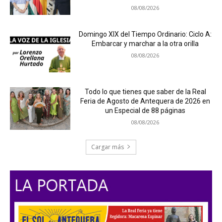
08/08/2026
Domingo XIX del Tiempo Ordinario: Ciclo A:
Embarcar y marchar a la otra orilla
08/08/2026
Todo lo que tienes que saber de la Real
Feria de Agosto de Antequera de 2026 en
un Especial de 88 páginas
08/08/2026
Cargar más