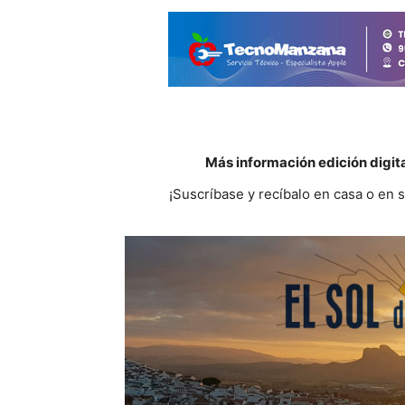
Más información edición digit
¡Suscríbase y recíbalo en casa o en 