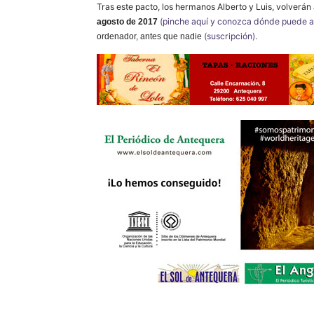
Tras este pacto, los hermanos Alberto y Luis, volverá
(pinche aquí y conozca dónde puede ad
agosto
de 2017
(suscripción).
ordenador, antes que nadie