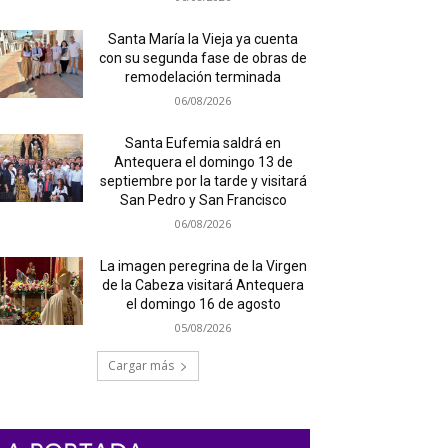
Santa María la Vieja ya cuenta
con su segunda fase de obras de
remodelación terminada
06/08/2026
Santa Eufemia saldrá en
Antequera el domingo 13 de
septiembre por la tarde y visitará
San Pedro y San Francisco
06/08/2026
La imagen peregrina de la Virgen
de la Cabeza visitará Antequera
el domingo 16 de agosto
05/08/2026
Cargar más