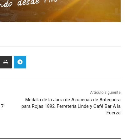
Artículo siguiente
Medalla de la Jarra de Azucenas de Antequera
17
para Rojas 1892, Ferretería Linde y Café Bar A la
Fuerza