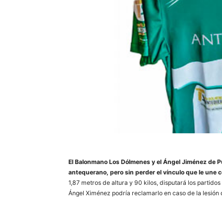
El Balonmano Los Dólmenes y el Ángel Jiménez de Pu
antequerano, pero sin perder el vínculo que le une 
1,87 metros de altura y 90 kilos, disputará los partid
Ángel Ximénez podría reclamarlo en caso de la lesión 