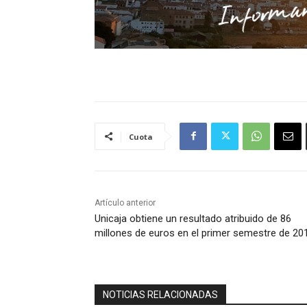
Cuota
Artículo anterior
Unicaja obtiene un resultado atribuido de 86
millones de euros en el primer semestre de 20
NOTICIAS RELACIONADAS