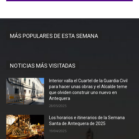
MÁS POPULARES DE ESTA SEMANA
NOTICIAS MÁS VISITADAS
Interior valla el Cuartel de la Guardia Civil
para hacer unas obras y el Alcalde teme
que olviden construir uno nuevo en
Antequera
28/05/2025
Los horarios e itinerarios de la Semana
Santa de Antequera de 2025
19/04/2025