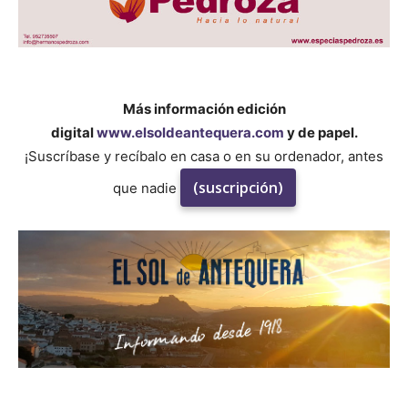
Más información edición
digital
www.elsoldeantequera.com
y de papel.
¡Suscríbase y recíbalo en casa o en su ordenador, antes
(suscripción)
que nadie