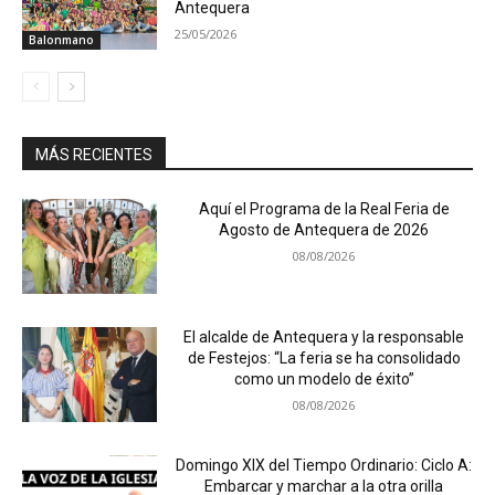
Antequera
25/05/2026
Balonmano
MÁS RECIENTES
Aquí el Programa de la Real Feria de
Agosto de Antequera de 2026
08/08/2026
El alcalde de Antequera y la responsable
de Festejos: “La feria se ha consolidado
como un modelo de éxito”
08/08/2026
Domingo XIX del Tiempo Ordinario: Ciclo A:
Embarcar y marchar a la otra orilla