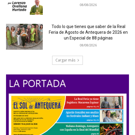
08/08/2026
Todo lo que tienes que saber de la Real
Feria de Agosto de Antequera de 2026 en
un Especial de 88 páginas
08/08/2026
Cargar más