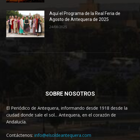
Aquí el Programa de la Real Feria de
Agosto de Antequera de 2025
24/08/2025
SOBRE NOSOTROS
El Periódico de Antequera, informando desde 1918 desde la
ciudad donde sale el sol... Antequera, en el corazón de
Andalucía.
Contáctenos:
info@elsoldeantequera.com