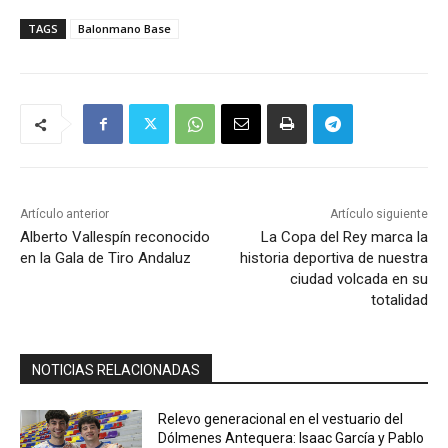
TAGS
Balonmano Base
Artículo anterior
Artículo siguiente
Alberto Vallespín reconocido
La Copa del Rey marca la
en la Gala de Tiro Andaluz
historia deportiva de nuestra
ciudad volcada en su
totalidad
NOTICIAS RELACIONADAS
Relevo generacional en el vestuario del
Dólmenes Antequera: Isaac García y Pablo