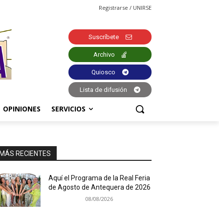
Registrarse / UNIRSE
Suscríbete
Archivo
Quiosco
Lista de difusión
OPINIONES
SERVICIOS
MÁS RECIENTES
Aquí el Programa de la Real Feria
de Agosto de Antequera de 2026
08/08/2026