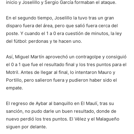
inicio y Joselillo y Sergio García formaban el ataque.
En el segundo tiempo, Joselillo la tuvo tras un gran
disparo fuera del área, pero que salió fuera cerca del
poste. Y cuando el 1 a 0 era cuestión de minutos, la ley
del fútbol: perdonas y te hacen uno.
Así, Miguel Martín aprovechó un contragolpe y consiguió
el 0 a 1 que fue el resultado final y los tres puntos para el
Motril. Antes de llegar al final, lo intentaron Mauro y
Portillo, pero salieron fuera y pudieron haber sido el
empate.
El regreso de Aybar al banquillo en El Maulí, tras su
sanción, no pudo darle un buen resultado, donde de
nuevo perdió los tres puntos. El Vélez y el Malagueño
siguen por delante.