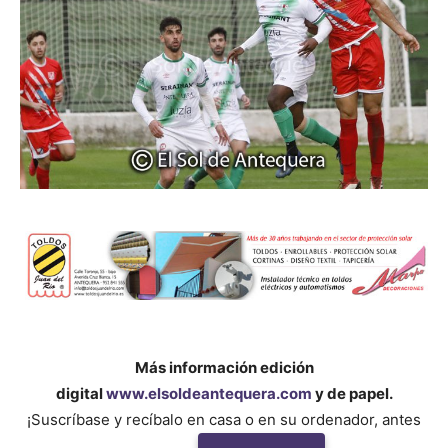
Más información edición
digital
www.elsoldeantequera.com
y de papel.
¡Suscríbase y recíbalo en casa o en su ordenador, antes