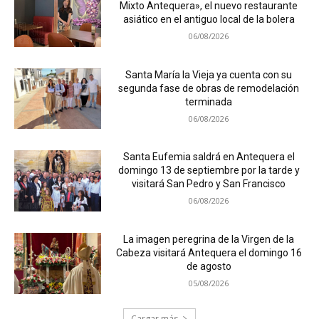
Mixto Antequera», el nuevo restaurante
asiático en el antiguo local de la bolera
06/08/2026
Santa María la Vieja ya cuenta con su
segunda fase de obras de remodelación
terminada
06/08/2026
Santa Eufemia saldrá en Antequera el
domingo 13 de septiembre por la tarde y
visitará San Pedro y San Francisco
06/08/2026
La imagen peregrina de la Virgen de la
Cabeza visitará Antequera el domingo 16
de agosto
05/08/2026
Cargar más