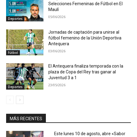
Selecciones Femeninas de Fútbol en El
Maulí
05/06/2026
Deportes
Jornadas de captación para unirse al
fútbol femenino de la Unión Deportiva
Antequera
03/06/2026
Fútbol
El Antequera finaliza temporada con la
plaza de Copa del Rey tras ganar al
Juventud 3 a 1
23/05/2026
Deportes
MÁS RECIENTES
Este lunes 10 de agosto, abre «Sabor