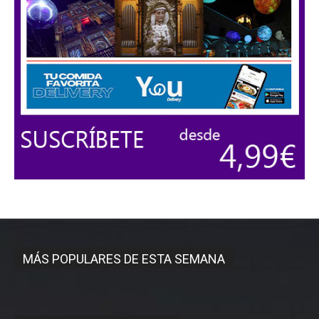
MÁS POPULARES DE ESTA SEMANA