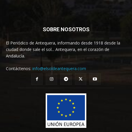
SOBRE NOSOTROS
El Periódico de Antequera, informando desde 1918 desde la
ciudad donde sale el sol... Antequera, en el corazón de
Andalucía.
Contáctenos:
info@elsoldeantequera.com