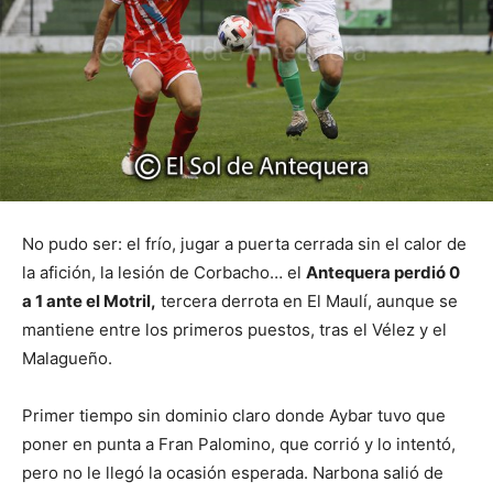
No pudo ser: el frío, jugar a puerta cerrada sin el calor de
la afición, la lesión de Corbacho… el
Antequera perdió 0
a 1 ante el Motril,
tercera derrota en El Maulí, aunque se
mantiene entre los primeros puestos, tras el Vélez y el
Malagueño.
Primer tiempo sin dominio claro donde Aybar tuvo que
poner en punta a Fran Palomino, que corrió y lo intentó,
pero no le llegó la ocasión esperada. Narbona salió de