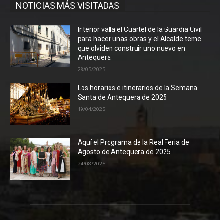
NOTICIAS MÁS VISITADAS
Interior valla el Cuartel de la Guardia Civil
para hacer unas obras y el Alcalde teme
que olviden construir uno nuevo en
Antequera
28/05/2025
Los horarios e itinerarios de la Semana
Santa de Antequera de 2025
19/04/2025
Aquí el Programa de la Real Feria de
Agosto de Antequera de 2025
24/08/2025