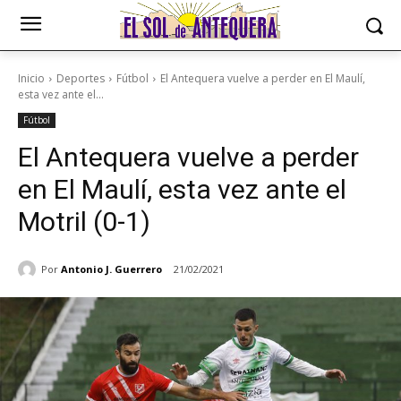
Inicio
Deportes
Fútbol
El Antequera vuelve a perder en El Maulí,
esta vez ante el...
Fútbol
El Antequera vuelve a perder
en El Maulí, esta vez ante el
Motril (0-1)
Por
Antonio J. Guerrero
21/02/2021