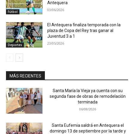
Antequera
03/06/2026
Fútbol
El Antequera finaliza temporada con la
plaza de Copa del Rey tras ganar al
Juventud 3 a 1
23/05/2026
Deportes
MÁS RECIENTES
Santa María la Vieja ya cuenta con su
segunda fase de obras de remodelación
terminada
06/08/2026
Santa Eufemia saldrá en Antequera el
domingo 13 de septiembre por la tarde y