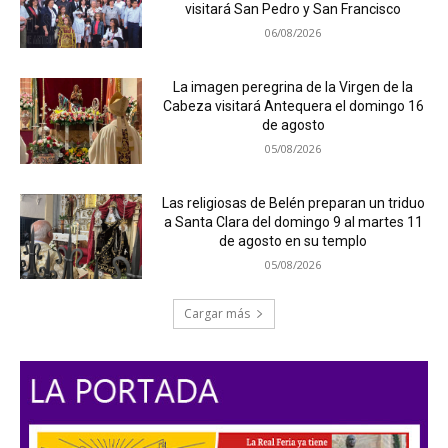
visitará San Pedro y San Francisco
06/08/2026
La imagen peregrina de la Virgen de la
Cabeza visitará Antequera el domingo 16
de agosto
05/08/2026
Las religiosas de Belén preparan un triduo
a Santa Clara del domingo 9 al martes 11
de agosto en su templo
05/08/2026
Cargar más