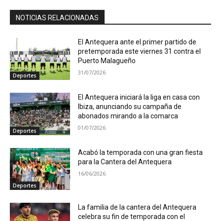
NOTICIAS RELACIONADAS
El Antequera ante el primer partido de
pretemporada este viernes 31 contra el
Puerto Malagueño
31/07/2026
Deportes
El Antequera iniciará la liga en casa con
Ibiza, anunciando su campaña de
abonados mirando a la comarca
01/07/2026
Deportes
Acabó la temporada con una gran fiesta
para la Cantera del Antequera
16/06/2026
Deportes
La familia de la cantera del Antequera
celebra su fin de temporada con el