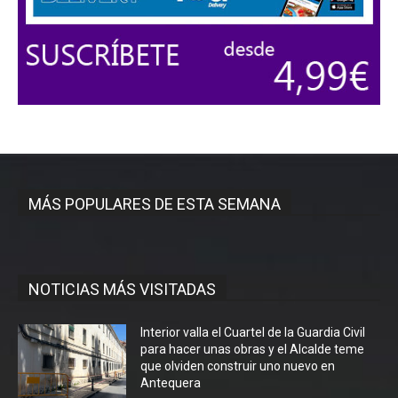
MÁS POPULARES DE ESTA SEMANA
NOTICIAS MÁS VISITADAS
Interior valla el Cuartel de la Guardia Civil
para hacer unas obras y el Alcalde teme
que olviden construir uno nuevo en
Antequera