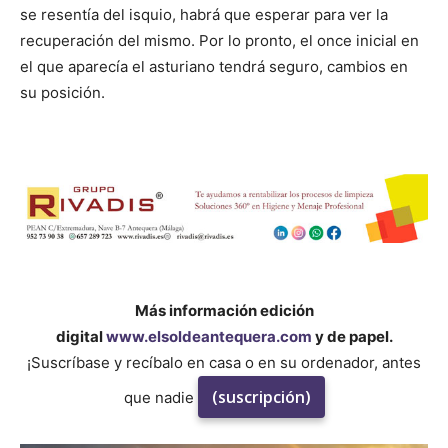
se resentía del isquio, habrá que esperar para ver la
recuperación del mismo. Por lo pronto, el once inicial en
el que aparecía el asturiano tendrá seguro, cambios en
su posición.
Más información edición
digital
www.elsoldeantequera.com
y de papel.
¡Suscríbase y recíbalo en casa o en su ordenador, antes
(suscripción)
que nadie