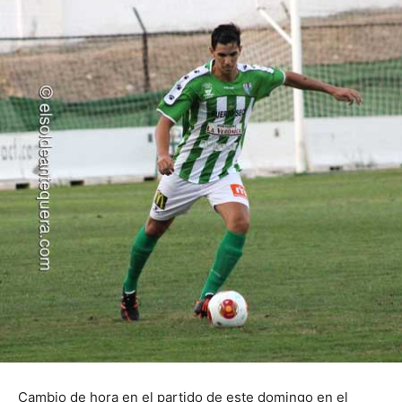
Cambio de hora en el partido de este domingo en el