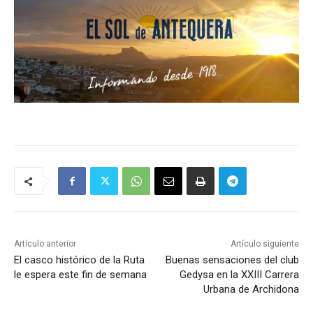
Artículo anterior
Artículo siguiente
El casco histórico de la Ruta
Buenas sensaciones del club
le espera este fin de semana
Gedysa en la XXIII Carrera
Urbana de Archidona