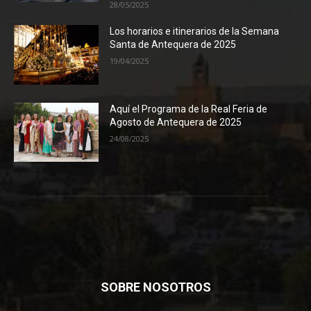
28/05/2025
Los horarios e itinerarios de la Semana
Santa de Antequera de 2025
19/04/2025
Aquí el Programa de la Real Feria de
Agosto de Antequera de 2025
24/08/2025
SOBRE NOSOTROS