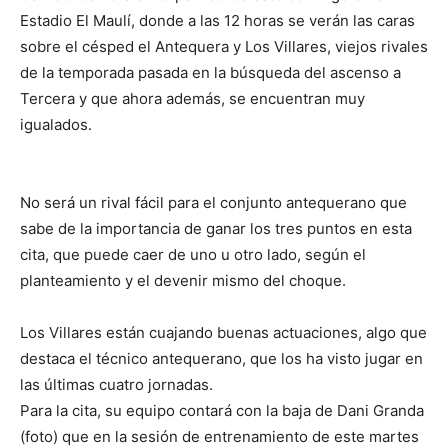
Estadio El Maulí, donde a las 12 horas se verán las caras
sobre el césped el Antequera y Los Villares, viejos rivales
de la temporada pasada en la búsqueda del ascenso a
Tercera y que ahora además, se encuentran muy
igualados.
No será un rival fácil para el conjunto antequerano que
sabe de la importancia de ganar los tres puntos en esta
cita, que puede caer de uno u otro lado, según el
planteamiento y el devenir mismo del choque.
Los Villares están cuajando buenas actuaciones, algo que
destaca el técnico antequerano, que los ha visto jugar en
las últimas cuatro jornadas.
Para la cita, su equipo contará con la baja de Dani Granda
(foto) que en la sesión de entrenamiento de este martes