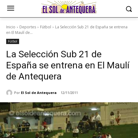
Inicio
Deportes
Fútbol
La Selección Sub 21 de España se entrena
en El Maulí de...
Fútbol
La Selección Sub 21 de
España se entrena en El Maulí
de Antequera
Por
El Sol de Antequera
12/11/2011