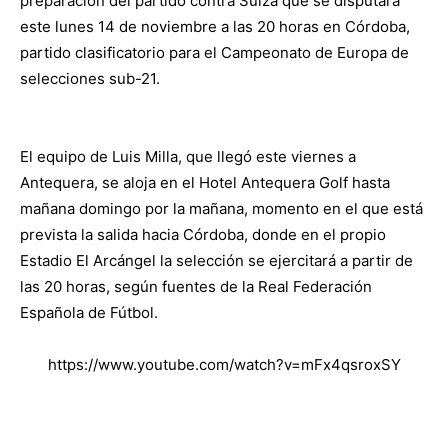
preparación del partido contra Suiza que se disputará
este lunes 14 de noviembre a las 20 horas en Córdoba,
partido clasificatorio para el Campeonato de Europa de
selecciones sub-21.
El equipo de Luis Milla, que llegó este viernes a
Antequera, se aloja en el Hotel Antequera Golf hasta
mañana domingo por la mañana, momento en el que está
prevista la salida hacia Córdoba, donde en el propio
Estadio El Arcángel la selección se ejercitará a partir de
las 20 horas, según fuentes de la Real Federación
Española de Fútbol.
https://www.youtube.com/watch?v=mFx4qsroxSY