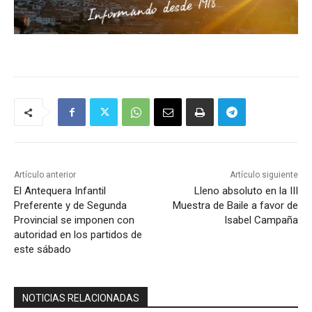
Artículo anterior
Artículo siguiente
El Antequera Infantil
Lleno absoluto en la III
Preferente y de Segunda
Muestra de Baile a favor de
Provincial se imponen con
Isabel Campaña
autoridad en los partidos de
este sábado
NOTICIAS RELACIONADAS