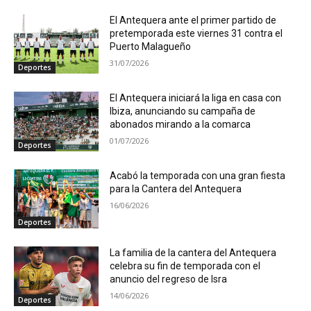
El Antequera ante el primer partido de
pretemporada este viernes 31 contra el
Puerto Malagueño
31/07/2026
Deportes
El Antequera iniciará la liga en casa con
Ibiza, anunciando su campaña de
abonados mirando a la comarca
01/07/2026
Deportes
Acabó la temporada con una gran fiesta
para la Cantera del Antequera
16/06/2026
Deportes
La familia de la cantera del Antequera
celebra su fin de temporada con el
anuncio del regreso de Isra
14/06/2026
Deportes