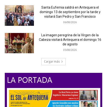
Santa Eufemia saldrá en Antequera el
domingo 13 de septiembre por la tarde y
visitará San Pedro y San Francisco
06/08/2026
La imagen peregrina de la Virgen de la
Cabeza visitará Antequera el domingo 16
de agosto
05/08/2026
Cargar más