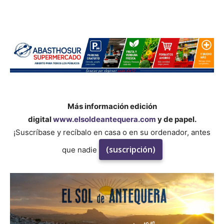
Más información edición
digital
www.elsoldeantequera.com
y de papel.
¡Suscríbase y recíbalo en casa o en su ordenador, antes
(suscripción)
que nadie