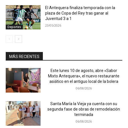
El Antequera finaliza temporada con la
plaza de Copa del Rey tras ganar al
Juventud 3 a 1
23/05/2026
Deportes
MÁS RECIENTES
Este lunes 10 de agosto, abre «Sabor
Mixto Antequera», el nuevo restaurante
asiático en el antiguo local de la bolera
06/08/2026
Santa María la Vieja ya cuenta con su
segunda fase de obras de remodelación
terminada
06/08/2026