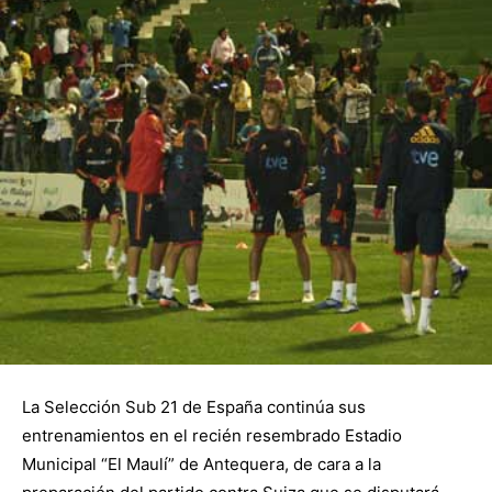
La Selección Sub
21 de España continúa sus
entrenamientos en el recién resembrado Estadio
Municipal “El Maulí” de Antequera, de cara a la