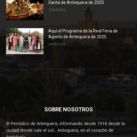
Santa de Antequera de 2025
19/04/2025
Aquí el Programa de la Real Feria de
Agosto de Antequera de 2025
24/08/2025
SOBRE NOSOTROS
El Periódico de Antequera, informando desde 1918 desde la
ciudad donde sale el sol... Antequera, en el corazón de
Andalucía.