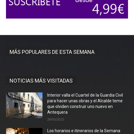
MÁS POPULARES DE ESTA SEMANA
NOTICIAS MÁS VISITADAS
Interior valla el Cuartel de la Guardia Civil
para hacer unas obras y el Alcalde teme
que olviden construir uno nuevo en
Antequera
28/05/2025
Los horarios e itinerarios de la Semana