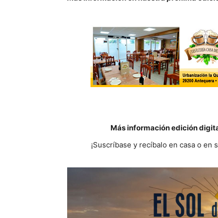
Más información edición digit
¡Suscríbase y recíbalo en casa o en 