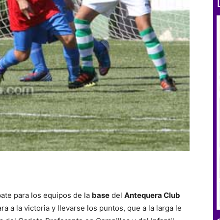
ate para los equipos de la
base
del
Antequera Club
a a la victoria y llevarse los puntos, que a la larga le