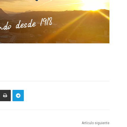
Artículo siguiente