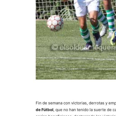
Fin de semana con victorias, derrotas y emp
de Fútbol
, que no han tenido la suerte de car