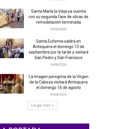
Santa María la Vieja ya cuenta
con su segunda fase de obras de
remodelación terminada
06/08/2026
Santa Eufemia saldrá en
Antequera el domingo 13 de
septiembre por la tarde y visitará
San Pedro y San Francisco
06/08/2026
La imagen peregrina de la Virgen
de la Cabeza visitará Antequera
el domingo 16 de agosto
05/08/2026
Cargar más