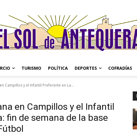
RCIO
TURISMO
POLÍTICA
DEPORTES
COFRADÍAS
n Campillos y el Infantil Preferente en La...
na en Campillos y el Infantil
: fin de semana de la base
Fútbol