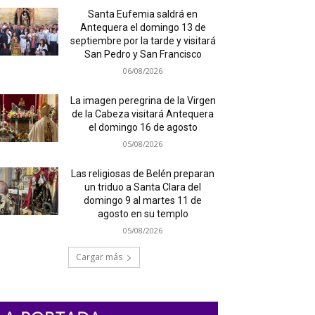
Santa Eufemia saldrá en
Antequera el domingo 13 de
septiembre por la tarde y visitará
San Pedro y San Francisco
06/08/2026
La imagen peregrina de la Virgen
de la Cabeza visitará Antequera
el domingo 16 de agosto
05/08/2026
Las religiosas de Belén preparan
un triduo a Santa Clara del
domingo 9 al martes 11 de
agosto en su templo
05/08/2026
Cargar más