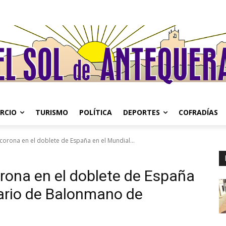
RCIO
TURISMO
POLÍTICA
DEPORTES
COFRADÍAS
corona en el doblete de España en el Mundial...
rona en el doblete de España
tario de Balonmano de