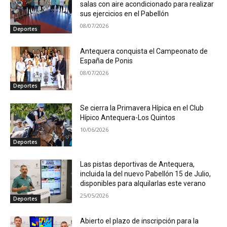
salas con aire acondicionado para realizar
sus ejercicios en el Pabellón
08/07/2026
Deportes
Antequera conquista el Campeonato de
España de Ponis
08/07/2026
Deportes
Se cierra la Primavera Hípica en el Club
Hípico Antequera-Los Quintos
10/06/2026
Deportes
Las pistas deportivas de Antequera,
incluida la del nuevo Pabellón 15 de Julio,
disponibles para alquilarlas este verano
25/05/2026
Deportes
Abierto el plazo de inscripción para la