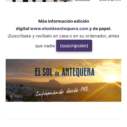
Más información edición
digital
www.elsoldeantequera.com
y de papel.
¡Suscríbase y recíbalo en casa o en su ordenador, antes
(suscripción)
que nadie