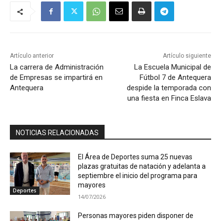
Artículo anterior
Artículo siguiente
La carrera de Administración
La Escuela Municipal de
de Empresas se impartirá en
Fútbol 7 de Antequera
Antequera
despide la temporada con
una fiesta en Finca Eslava
NOTICIAS RELACIONADAS
El Área de Deportes suma 25 nuevas
plazas gratuitas de natación y adelanta a
septiembre el inicio del programa para
mayores
Deportes
14/07/2026
Personas mayores piden disponer de