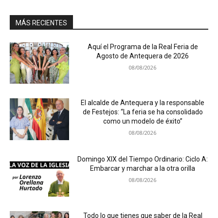
MÁS RECIENTES
Aquí el Programa de la Real Feria de
Agosto de Antequera de 2026
08/08/2026
El alcalde de Antequera y la responsable
de Festejos: “La feria se ha consolidado
como un modelo de éxito”
08/08/2026
Domingo XIX del Tiempo Ordinario: Ciclo A:
Embarcar y marchar a la otra orilla
08/08/2026
Todo lo que tienes que saber de la Real