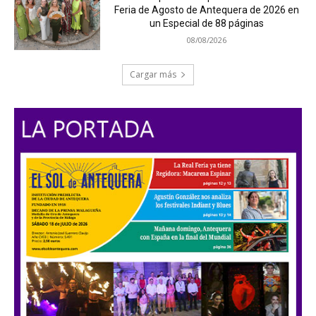
Feria de Agosto de Antequera de 2026 en
un Especial de 88 páginas
08/08/2026
Cargar más