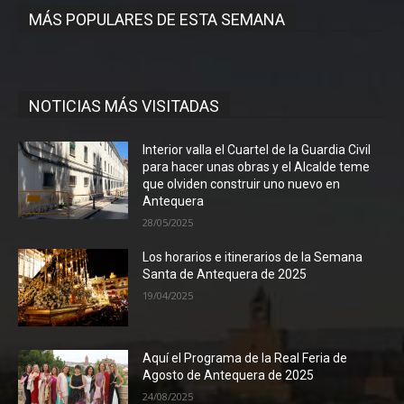
MÁS POPULARES DE ESTA SEMANA
NOTICIAS MÁS VISITADAS
Interior valla el Cuartel de la Guardia Civil
para hacer unas obras y el Alcalde teme
que olviden construir uno nuevo en
Antequera
28/05/2025
Los horarios e itinerarios de la Semana
Santa de Antequera de 2025
19/04/2025
Aquí el Programa de la Real Feria de
Agosto de Antequera de 2025
24/08/2025