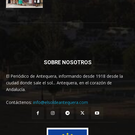
SOBRE NOSOTROS
El Periódico de Antequera, informando desde 1918 desde la
ciudad donde sale el sol... Antequera, en el corazón de
Andalucía.
Contáctenos:
info@elsoldeantequera.com