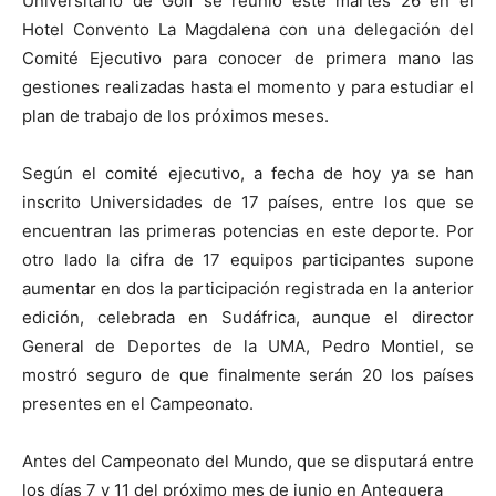
Universitario de Golf se reunió este martes 26 en el
Hotel Convento La Magdalena con una delegación del
Comité Ejecutivo para conocer de primera mano las
gestiones realizadas hasta el momento y para estudiar el
plan de trabajo de los próximos meses.
Según el comité ejecutivo, a fecha de hoy ya se han
inscrito Universidades de 17 países, entre los que se
encuentran las primeras potencias en este deporte. Por
otro lado la cifra de 17 equipos participantes supone
aumentar en dos la participación registrada en la anterior
edición, celebrada en Sudáfrica, aunque el director
General de Deportes de la UMA, Pedro Montiel, se
mostró seguro de que finalmente serán 20 los países
presentes en el Campeonato.
Antes del Campeonato del Mundo, que se disputará entre
los días 7 y 11 del próximo mes de junio en Antequera