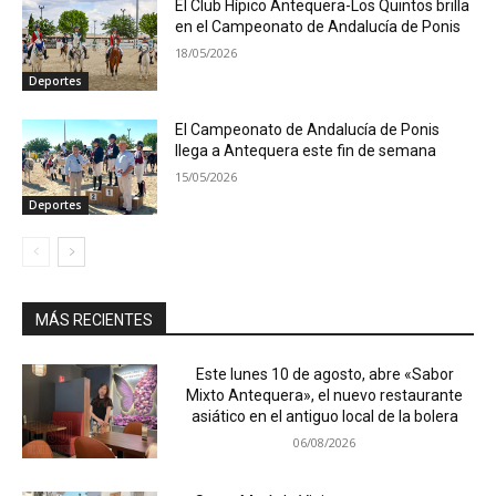
El Club Hípico Antequera-Los Quintos brilla
en el Campeonato de Andalucía de Ponis
18/05/2026
Deportes
El Campeonato de Andalucía de Ponis
llega a Antequera este fin de semana
15/05/2026
Deportes
MÁS RECIENTES
Este lunes 10 de agosto, abre «Sabor
Mixto Antequera», el nuevo restaurante
asiático en el antiguo local de la bolera
06/08/2026