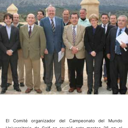
El Comité organizador del Campeonato del Mundo