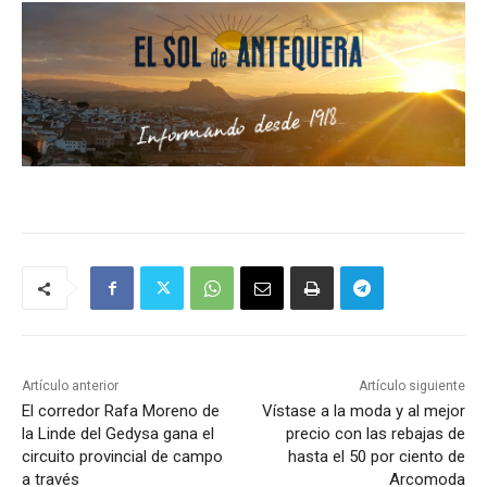
Artículo anterior
Artículo siguiente
El corredor Rafa Moreno de
Vístase a la moda y al mejor
la Linde del Gedysa gana el
precio con las rebajas de
circuito provincial de campo
hasta el 50 por ciento de
a través
Arcomoda