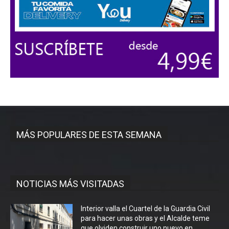
MÁS POPULARES DE ESTA SEMANA
NOTICIAS MÁS VISITADAS
Interior valla el Cuartel de la Guardia Civil
para hacer unas obras y el Alcalde teme
que olviden construir uno nuevo en