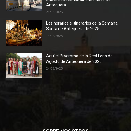
Antequera
28/05/2025
Los horarios e itinerarios de la Semana
Santa de Antequera de 2025
19/04/2025
Aquí el Programa de la Real Feria de
Agosto de Antequera de 2025
24/08/2025