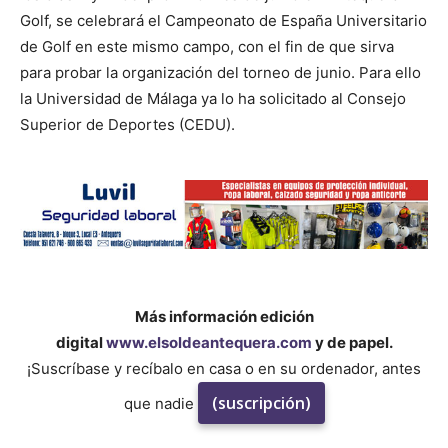
Golf, se celebrará el Campeonato de España Universitario
de Golf en este mismo campo, con el fin de que sirva
para probar la organización del torneo de junio. Para ello
la Universidad de Málaga ya lo ha solicitado al Consejo
Superior de Deportes (CEDU).
Más información edición
digital
www.elsoldeantequera.com
y de papel.
¡Suscríbase y recíbalo en casa o en su ordenador, antes
(suscripción)
que nadie