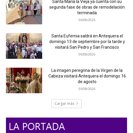
Santa María la Vieja ya cuenta con su
segunda fase de obras de remodelación
terminada
06/08/2026
Santa Eufemia saldrá en Antequera el
domingo 13 de septiembre por la tarde y
visitará San Pedro y San Francisco
06/08/2026
La imagen peregrina de la Virgen de la
Cabeza visitará Antequera el domingo 16
de agosto
05/08/2026
Cargar más