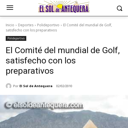
Inicio
Deportes
Polideportivo
El Comité del mundial de Golf,
satisfecho con los preparativos
Polideportivo
El Comité del mundial de Golf,
satisfecho con los
preparativos
Por
El Sol de Antequera
02/02/2010