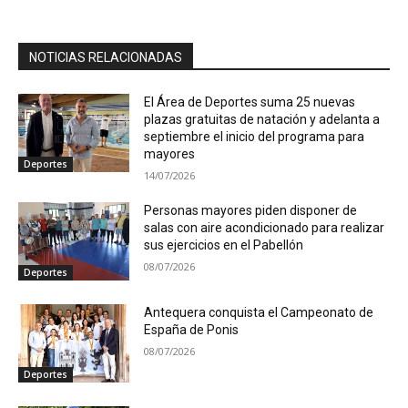
NOTICIAS RELACIONADAS
El Área de Deportes suma 25 nuevas
plazas gratuitas de natación y adelanta a
septiembre el inicio del programa para
mayores
Deportes
14/07/2026
Personas mayores piden disponer de
salas con aire acondicionado para realizar
sus ejercicios en el Pabellón
08/07/2026
Deportes
Antequera conquista el Campeonato de
España de Ponis
08/07/2026
Deportes