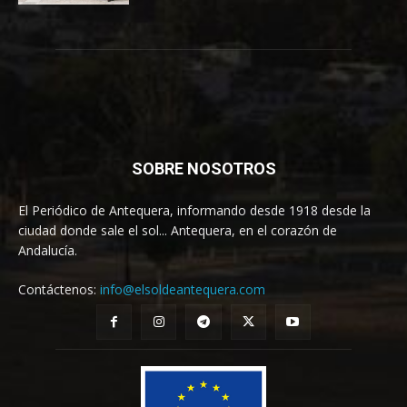
SOBRE NOSOTROS
El Periódico de Antequera, informando desde 1918 desde la
ciudad donde sale el sol... Antequera, en el corazón de
Andalucía.
Contáctenos:
info@elsoldeantequera.com