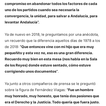
compromiso en abandonar todos los factores de cada
uno de los partidos cuando sea nece­saria la
convergencia, la unidad, para salvar a Andalucía, para
levantar An­dalucía”.
Ya de nuevo en 2018, le preguntamos por una anécdota,
un recuerdo que la diferencia aquellos días de 1978 a los
de 2018:
“Que entonces vine con mi hijo que era muy
pequeñito y esta vez no, eso es una gran diferencia.
Recuerdo muy bien en esta mesa (nos habla en la Sala
de los Reyes) donde estuve sentado, cómo estuve
corrigiendo unos documentos”
.
Ya junto a otros compañeros de prensa se le preguntó
sobre la figura de Fernández Viagas:
“Fue un hombre
muy honrado, muy honesto, que tenía dos pasiones que
era el Derecho y la Justicia. Todo quería que fuera justo.