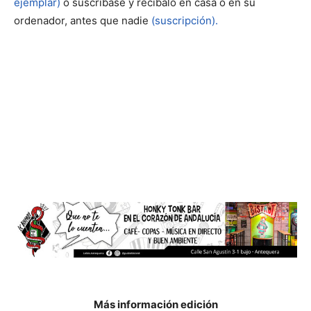
ejemplar)
o suscríbase y recíbalo en casa o en su
ordenador, antes que nadie
(suscripción).
Más información edición