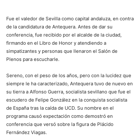
Fue el valedor de Sevilla como capital andaluza, en contra
de la candidatura de Antequera. Antes de dar su
conferencia, fue recibido por el alcalde de la ciudad,
firmando en el Libro de Honor y atendiendo a
simpatizantes y personas que llenaron el Salón de
Plenos para escucharle.
Sereno, con el peso de los años, pero con la lucidez que
siempre le ha caracterizado, Antequera tuvo de nuevo en
su tierra a Alfonso Guerra, socialista sevillano que fue el
escudero de Felipe González en la conquista socialista
de España tras la caída de UCD. Su nombre en el
programa causó expectación como demostró en
conferencia que versó sobre la figura de Plácido
Fernández Viagas.