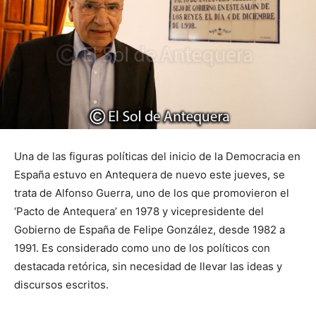
Una de las figuras políticas del inicio de la Democracia en
España estuvo en Antequera de nuevo este jueves, se
trata de Alfonso Guerra, uno de los que promovieron el
‘Pacto de Antequera’ en 1978 y vicepresidente del
Gobierno de España de Felipe González, desde 1982 a
1991. Es considerado como uno de los políticos con
destacada retórica, sin necesidad de llevar las ideas y
discursos escritos.