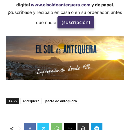
digital
www.elsoldeantequera.com
y de papel.
¡Suscríbase y recíbalo en casa o en su ordenador, antes
(suscripción)
que nadie
TAGS
Antequera
pacto de antequera