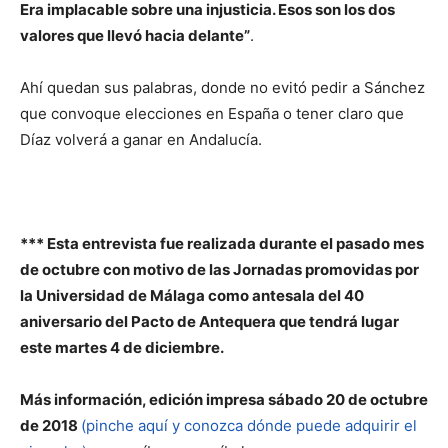
Era implacable sobre una injusticia. Esos son los dos
valores que llevó hacia delante”
.
Ahí quedan sus palabras, donde no evitó pedir a Sánchez
que convoque elecciones en España o tener claro que
Díaz volverá a ganar en Andalucía.
*** Esta entrevista fue realizada durante el pasado mes
de octubre con motivo de las Jornadas promovidas por
la Universidad de Málaga como antesala del 40
aniversario del Pacto de Antequera que tendrá lugar
este martes 4 de diciembre.
Más información, edición impresa sábado 20 de octubre
de 2018
(pinche aquí y conozca dónde puede adquirir el