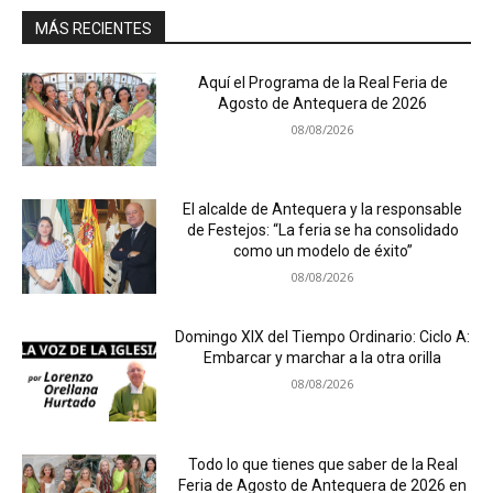
MÁS RECIENTES
Aquí el Programa de la Real Feria de
Agosto de Antequera de 2026
08/08/2026
El alcalde de Antequera y la responsable
de Festejos: “La feria se ha consolidado
como un modelo de éxito”
08/08/2026
Domingo XIX del Tiempo Ordinario: Ciclo A:
Embarcar y marchar a la otra orilla
08/08/2026
Todo lo que tienes que saber de la Real
Feria de Agosto de Antequera de 2026 en