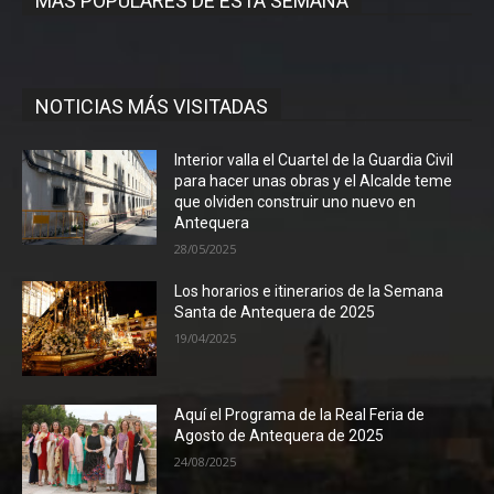
MÁS POPULARES DE ESTA SEMANA
NOTICIAS MÁS VISITADAS
Interior valla el Cuartel de la Guardia Civil
para hacer unas obras y el Alcalde teme
que olviden construir uno nuevo en
Antequera
28/05/2025
Los horarios e itinerarios de la Semana
Santa de Antequera de 2025
19/04/2025
Aquí el Programa de la Real Feria de
Agosto de Antequera de 2025
24/08/2025