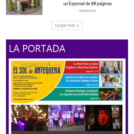
un Especial de 88 páginas
08/08/2026
Cargar más