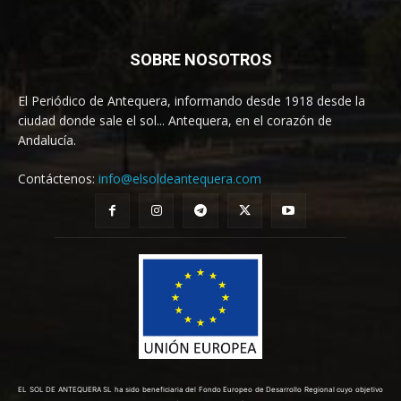
SOBRE NOSOTROS
El Periódico de Antequera, informando desde 1918 desde la
ciudad donde sale el sol... Antequera, en el corazón de
Andalucía.
Contáctenos:
info@elsoldeantequera.com
EL SOL DE ANTEQUERA SL ha sido beneficiaria del Fondo Europeo de Desarrollo Regional cuyo objetivo