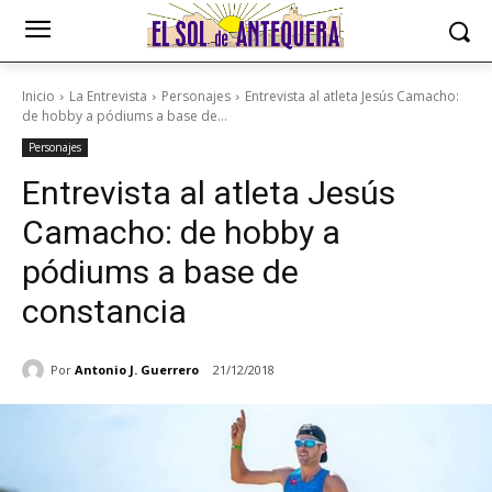
Inicio
La Entrevista
Personajes
Entrevista al atleta Jesús Camacho:
de hobby a pódiums a base de...
Personajes
Entrevista al atleta Jesús
Camacho: de hobby a
pódiums a base de
constancia
Por
Antonio J. Guerrero
21/12/2018