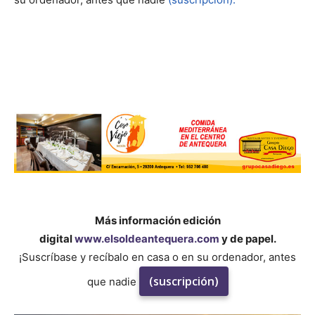
Más información edición
digital
www.elsoldeantequera.com
y de papel.
¡Suscríbase y recíbalo en casa o en su ordenador, antes
(suscripción)
que nadie