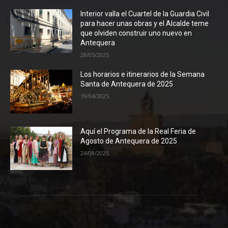
Interior valla el Cuartel de la Guardia Civil
para hacer unas obras y el Alcalde teme
que olviden construir uno nuevo en
Antequera
28/05/2025
Los horarios e itinerarios de la Semana
Santa de Antequera de 2025
19/04/2025
Aquí el Programa de la Real Feria de
Agosto de Antequera de 2025
24/08/2025