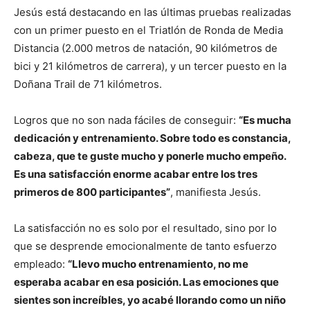
Jesús está destacando en las últimas pruebas realizadas
con un primer puesto en el Triatlón de Ronda de Media
Distancia (2.000 metros de natación, 90 kilómetros de
bici y 21 kilómetros de carrera), y un tercer puesto en la
Doñana Trail de 71 kilómetros.
Logros que no son nada fáciles de conseguir:
“Es mucha
dedicación y entrenamiento. Sobre todo es constancia,
cabeza, que te guste mucho y ponerle mucho empeño.
Es una satisfacción enorme acabar entre los tres
primeros de 800 participantes”
, manifiesta Jesús.
La satisfacción no es solo por el resultado, sino por lo
que se desprende emocionalmente de tanto esfuerzo
empleado:
“Llevo mucho entrenamiento, no me
esperaba acabar en esa posición. Las emociones que
sientes son increíbles, yo acabé llorando como un niño