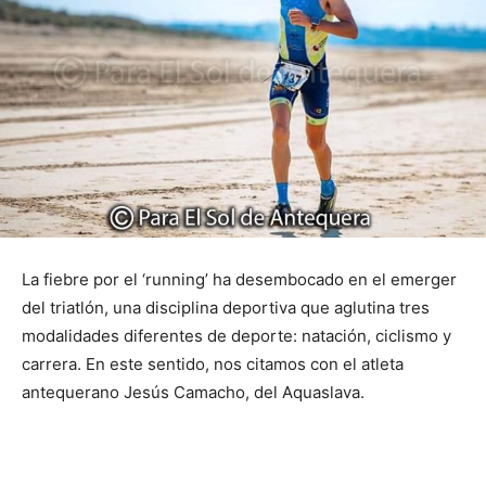
La fiebre por el ‘running’ ha desembocado en el emerger
del triatlón, una disciplina deportiva que aglutina tres
modalidades diferentes de deporte: natación, ciclismo y
carrera. En este sentido, nos citamos con el atleta
antequerano Jesús Camacho, del Aquaslava.