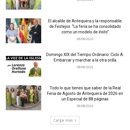
El alcalde de Antequera y la responsable
de Festejos: “La feria se ha consolidado
como un modelo de éxito”
08/08/2026
Domingo XIX del Tiempo Ordinario: Ciclo A:
Embarcar y marchar a la otra orilla
08/08/2026
Todo lo que tienes que saber de la Real
Feria de Agosto de Antequera de 2026 en
un Especial de 88 páginas
08/08/2026
Cargar más