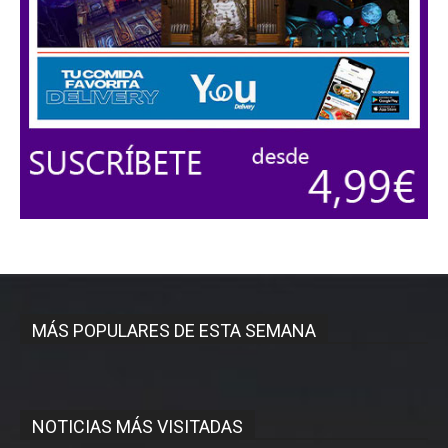
MÁS POPULARES DE ESTA SEMANA
NOTICIAS MÁS VISITADAS