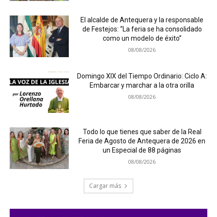
El alcalde de Antequera y la responsable
de Festejos: “La feria se ha consolidado
como un modelo de éxito”
08/08/2026
Domingo XIX del Tiempo Ordinario: Ciclo A:
Embarcar y marchar a la otra orilla
08/08/2026
Todo lo que tienes que saber de la Real
Feria de Agosto de Antequera de 2026 en
un Especial de 88 páginas
08/08/2026
Cargar más