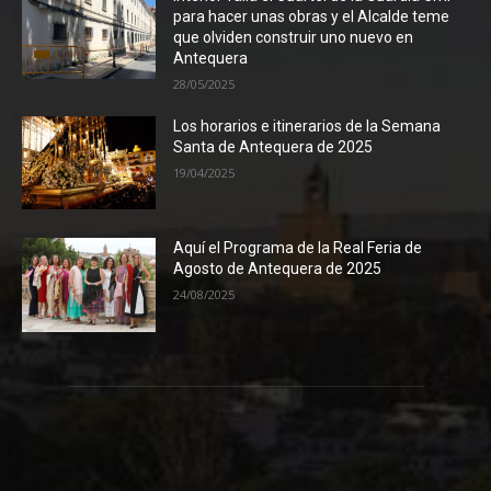
para hacer unas obras y el Alcalde teme
que olviden construir uno nuevo en
Antequera
28/05/2025
Los horarios e itinerarios de la Semana
Santa de Antequera de 2025
19/04/2025
Aquí el Programa de la Real Feria de
Agosto de Antequera de 2025
24/08/2025