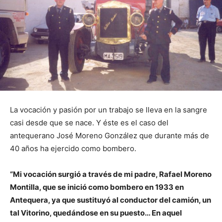
La vocación y pasión por un trabajo se lleva en la sangre
casi desde que se nace. Y éste es el caso del
antequerano José Moreno González que durante más de
40 años ha ejercido como bombero.
“Mi vocación surgió a través de mi padre, Rafael Moreno
Montilla, que se inició como bombero en 1933 en
Antequera, ya que sustituyó al conductor del camión, un
tal Vitorino, quedándose en su puesto… En aquel