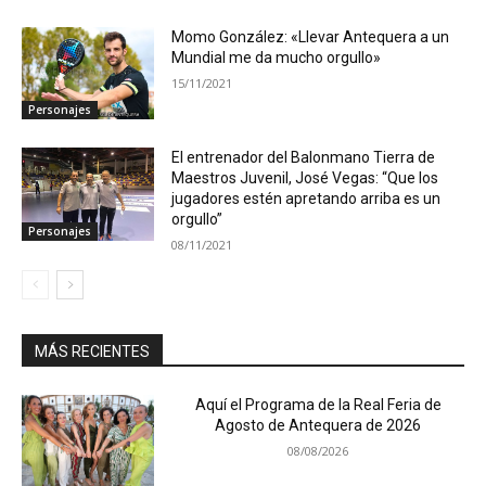
Momo González: «Llevar Antequera a un
Mundial me da mucho orgullo»
15/11/2021
Personajes
El entrenador del Balonmano Tierra de
Maestros Juvenil, José Vegas: “Que los
jugadores estén apretando arriba es un
orgullo”
Personajes
08/11/2021
MÁS RECIENTES
Aquí el Programa de la Real Feria de
Agosto de Antequera de 2026
08/08/2026