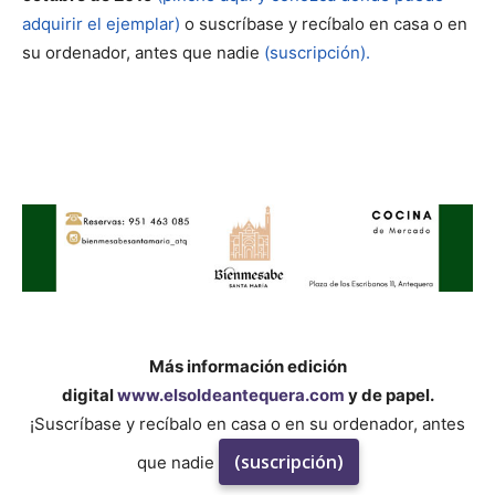
adquirir el ejemplar)
o suscríbase y recíbalo en casa o en
su ordenador, antes que nadie
(suscripción).
Más información edición
digital
www.elsoldeantequera.com
y de papel.
¡Suscríbase y recíbalo en casa o en su ordenador, antes
(suscripción)
que nadie