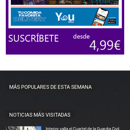
MÁS POPULARES DE ESTA SEMANA
NOTICIAS MÁS VISITADAS
Interior valla el Cuartel de la Guardia Civil