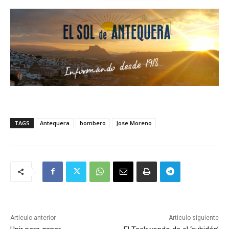
TAGS
Antequera
bombero
Jose Moreno
Artículo anterior
Artículo siguiente