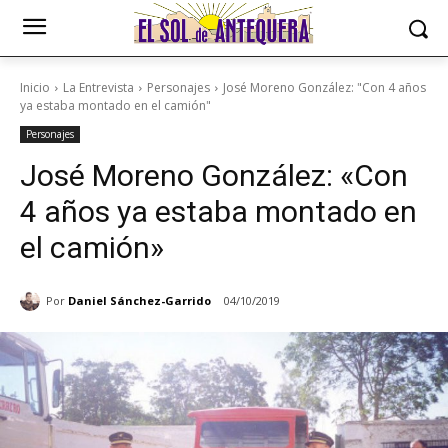
Inicio
La Entrevista
Personajes
José Moreno González: "Con 4 años
ya estaba montado en el camión"
Personajes
José Moreno González: «Con
4 años ya estaba montado en
el camión»
Por
Daniel Sánchez-Garrido
04/10/2019