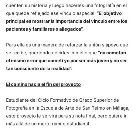
cuenten su historia y luego hacerles una fotografía en el
que quede reflejado ese vínculo especial:
“El objetivo
principal es mostrar la importancia del vínculo entre los
pacientes y familiares o allegados”.
Para ella es una manera de reforzar la unión y apoyo que
se recibe, queriendo decirles con ello que
“no cometan
el mismo error que cometí yo por ser más joven y no ser
tan consciente de la realidad”.
El camino hacia el fin del proyecto
Estudiante del Ciclo Formativo de Grado Superior de
Fotografía en la Escuela de Arte de San Telmo en Málaga,
este proyecto le servirá para su nota final, pero quiere ir
más allá de un mero trámite estudiantil.