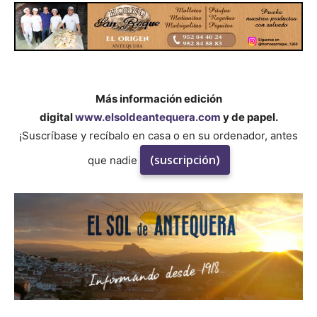
Más información edición
digital
www.elsoldeantequera.com
y de papel.
¡Suscríbase y recíbalo en casa o en su ordenador, antes
(suscripción)
que nadie