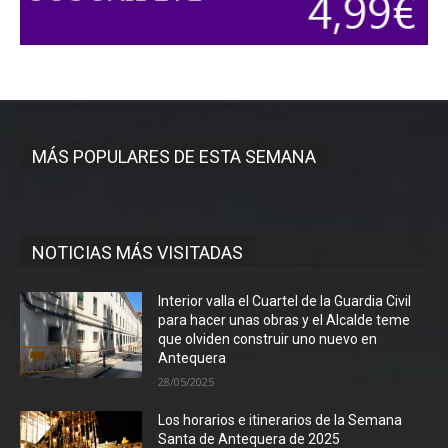
MÁS POPULARES DE ESTA SEMANA
NOTICIAS MÁS VISITADAS
Interior valla el Cuartel de la Guardia Civil
para hacer unas obras y el Alcalde teme
que olviden construir uno nuevo en
Antequera
28/05/2025
Los horarios e itinerarios de la Semana
Santa de Antequera de 2025