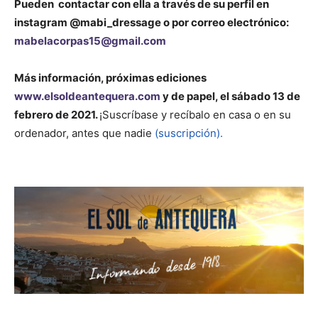
Pueden contactar con ella a través de su perfil en
instagram @mabi_dressage o por correo electrónico:
mabelacorpas15@gmail.com
Más información, próximas ediciones
www.elsoldeantequera.com
y de papel, el sábado 13 de
febrero de 2021.
¡Suscríbase y recíbalo en casa o en su
ordenador, antes que nadie
(suscripción).