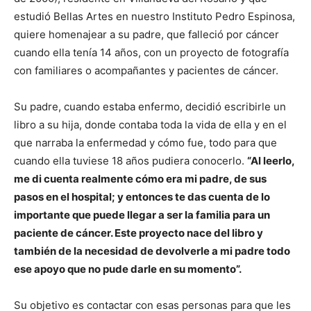
estudió Bellas Artes en nuestro Instituto Pedro Espinosa,
quiere homenajear a su padre, que falleció por cáncer
cuando ella tenía 14 años, con un proyecto de fotografía
con familiares o acompañantes y pacientes de cáncer.
Su padre, cuando estaba enfermo, decidió escribirle un
libro a su hija, donde contaba toda la vida de ella y en el
que narraba la enfermedad y cómo fue, todo para que
cuando ella tuviese 18 años pudiera conocerlo.
“Al leerlo,
me di cuenta realmente cómo era mi padre, de sus
pasos en el hospital; y entonces te das cuenta de lo
importante que puede llegar a ser la familia para un
paciente de cáncer. Este proyecto nace del libro y
también de la necesidad de devolverle a mi padre todo
ese apoyo que no pude darle en su momento”.
Su objetivo es contactar con esas personas para que les