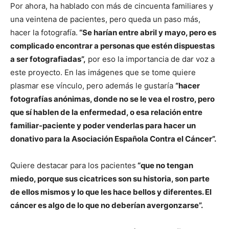
Por ahora, ha hablado con más de cincuenta familiares y
una veintena de pacientes, pero queda un paso más,
hacer la fotografía.
“Se harían entre abril y mayo, pero es
complicado encontrar a personas que estén dispuestas
a ser fotografiadas”,
por eso la importancia de dar voz a
este proyecto. En las imágenes que se tome quiere
plasmar ese vínculo, pero además le gustaría
“hacer
fotografías anónimas, donde no se le vea el rostro, pero
que sí hablen de la enfermedad, o esa relación entre
familiar-paciente y poder venderlas para hacer un
donativo para la Asociación Española Contra el Cáncer”.
Quiere destacar para los pacientes
“que no tengan
miedo, porque sus cicatrices son su historia, son parte
de ellos mismos y lo que les hace bellos y diferentes. El
cáncer es algo de lo que no deberían avergonzarse”.