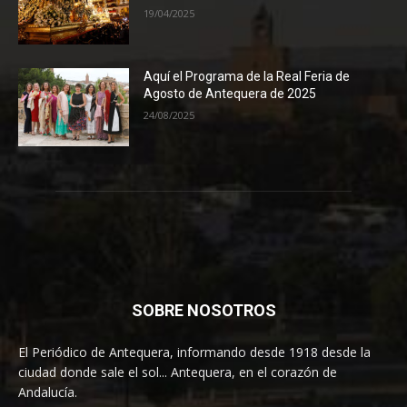
19/04/2025
Aquí el Programa de la Real Feria de
Agosto de Antequera de 2025
24/08/2025
SOBRE NOSOTROS
El Periódico de Antequera, informando desde 1918 desde la
ciudad donde sale el sol... Antequera, en el corazón de
Andalucía.