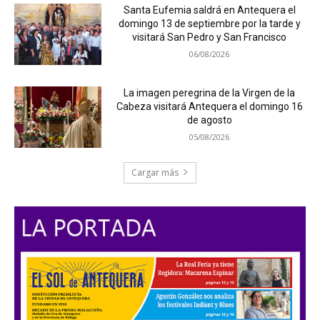
Santa Eufemia saldrá en Antequera el
domingo 13 de septiembre por la tarde y
visitará San Pedro y San Francisco
06/08/2026
La imagen peregrina de la Virgen de la
Cabeza visitará Antequera el domingo 16
de agosto
05/08/2026
Cargar más