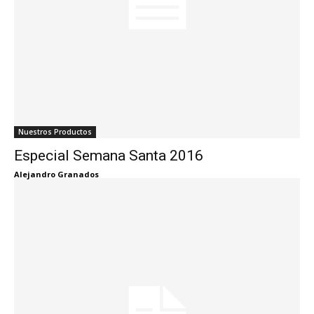
Nuestros Productos
Especial Semana Santa 2016
Alejandro Granados