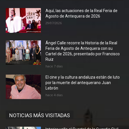
Aquí, las actuaciones de la Real Feria de
Agosto de Antequera de 2026
29/07/2026
Ángel Calle recorre la Historia de la Real
Feria de Agosto de Antequera con su
Cartel de 2026, presentado por Francisco
Ruiz
hace 7 días
El cine y la cultura andaluza están de luto
por la muerte del antequerano Juan
Lebrón
hace 4 días
NOTICIAS MÁS VISITADAS