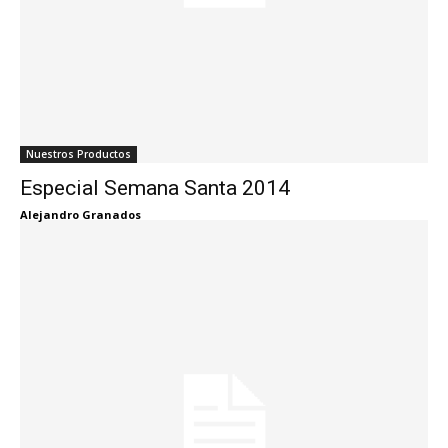
Nuestros Productos
Especial Semana Santa 2014
Alejandro Granados