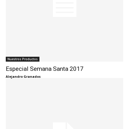
Nuestros Productos
Especial Semana Santa 2017
Alejandro Granados