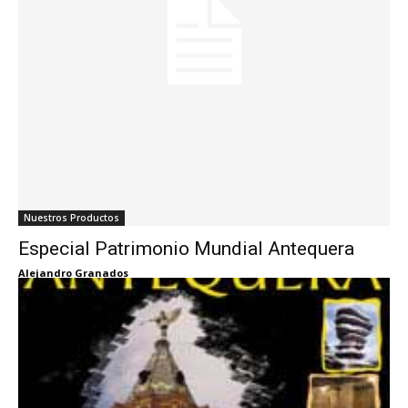
Nuestros Productos
Especial Patrimonio Mundial Antequera
Alejandro Granados