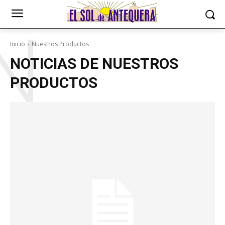
N
Inicio
Nuestros Productos
NOTICIAS DE
NUESTROS
PRODUCTOS