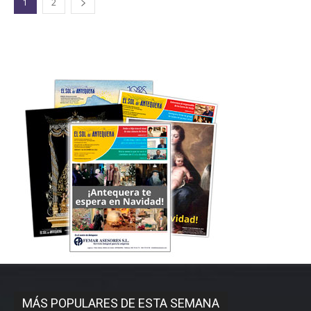
1
2
MÁS POPULARES DE ESTA SEMANA