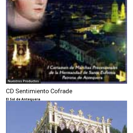
Nuestros Productos
CD Sentimiento Cofrade
El Sol de Antequera