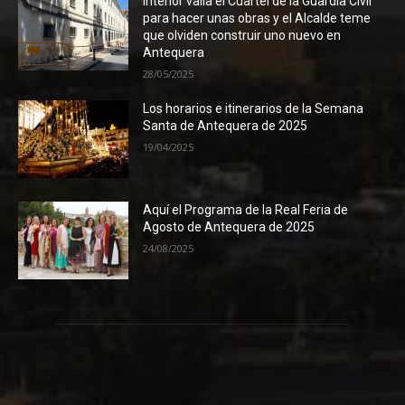
Interior valla el Cuartel de la Guardia Civil
para hacer unas obras y el Alcalde teme
que olviden construir uno nuevo en
Antequera
28/05/2025
Los horarios e itinerarios de la Semana
Santa de Antequera de 2025
19/04/2025
Aquí el Programa de la Real Feria de
Agosto de Antequera de 2025
24/08/2025