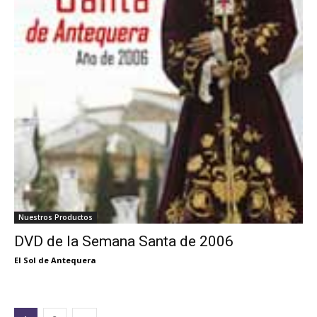
Nuestros Productos
DVD de la Semana Santa de 2006
El Sol de Antequera