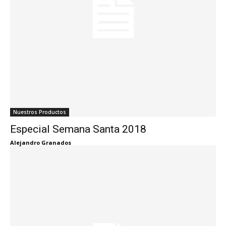
Nuestros Productos
Especial Semana Santa 2018
Alejandro Granados