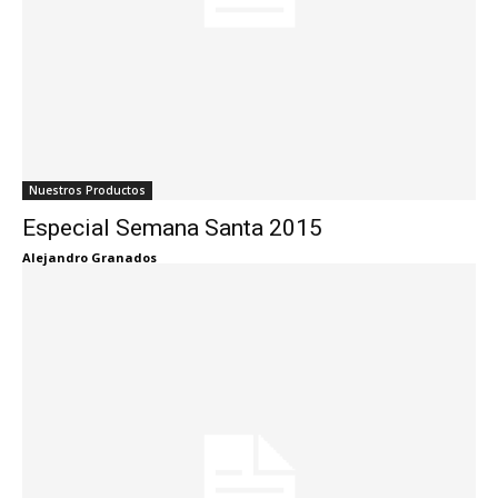
Nuestros Productos
Especial Semana Santa 2015
Alejandro Granados