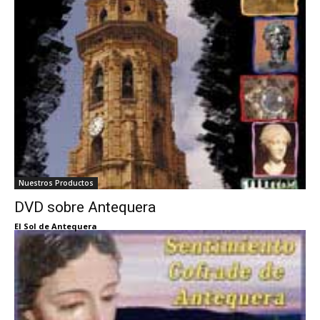
Nuestros Productos
DVD sobre Antequera
El Sol de Antequera