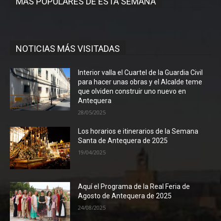
MÁS POPULARES DE ESTA SEMANA
NOTICIAS MÁS VISITADAS
Interior valla el Cuartel de la Guardia Civil
para hacer unas obras y el Alcalde teme
que olviden construir uno nuevo en
Antequera
28/05/2025
Los horarios e itinerarios de la Semana
Santa de Antequera de 2025
19/04/2025
Aquí el Programa de la Real Feria de
Agosto de Antequera de 2025
24/08/2025