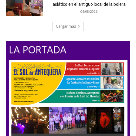
asiático en el antiguo local de la bolera
06/08/2026
Cargar más