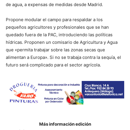
de agua, a expensas de medidas desde Madrid.
Propone modular el campo para respaldar a los
pequeños agricultores y profesionales que se han
quedado fuera de la PAC, introduciendo las políticas
hídricas. Proponen un comisario de Agricultura y Agua
que «permita trabajar sobre las zonas secas que
alimentan a Europa». Si no se trabaja contra la sequía, el
futuro será complicado para el sector agrícola.
Más información edición