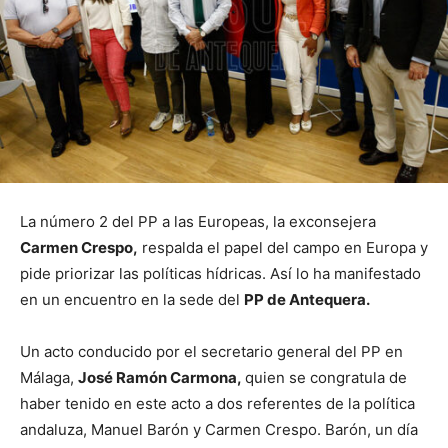
La número 2 del PP a las Europeas, la exconsejera
Carmen Crespo,
respalda el papel del campo en Europa y
pide priorizar las políticas hídricas. Así lo ha manifestado
en un encuentro en la sede del
PP de Antequera.
Un acto conducido por el secretario general del PP en
Málaga,
José Ramón Carmona,
quien se congratula de
haber tenido en este acto a dos referentes de la política
andaluza, Manuel Barón y Carmen Crespo. Barón, un día