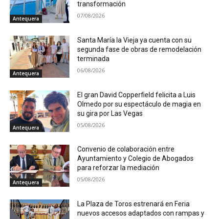
transformación
07/08/2026
Antequera
Santa María la Vieja ya cuenta con su
segunda fase de obras de remodelación
terminada
06/08/2026
Antequera
El gran David Copperfield felicita a Luis
Olmedo por su espectáculo de magia en
su gira por Las Vegas
05/08/2026
Antequera
Convenio de colaboración entre
Ayuntamiento y Colegio de Abogados
para reforzar la mediación
05/08/2026
Antequera
La Plaza de Toros estrenará en Feria
nuevos accesos adaptados con rampas y