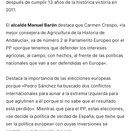
después de cumplir 13 años de la histórica victoria en
2011.
El
alcalde Manuel Barón
destaca que Carmen Crespo, «la
mejor consejera de Agricultura de la Historia de
Andalucía», va de número 2 al Parlamento Europeo por el
PP «porque tenemos que defender los intereses
agrícolas, al campo, con hechos, al frente de las políticas
nacionales que van a ser defendidas en Europa».
Destaca la importancia de las elecciones europeas
porque «Pedro Sánchez ha buscado dos conflictos
internacionales para aunar a la extrema izquierda para
que aglutinen a él porque si no sabe que el resultado
está perdido». Mientras que para el PP, estas elecciones,
«se decide la política de verdad de España, que tiene que
ser la política europea» con cuyas inversiones se