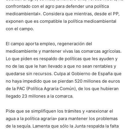
confrontado con el agro para defender una política
medioambiental». Considera que mientras, desde el PP,
exponen que es compatible la política medioambiental
con el campo.
El campo aporta empleo, regeneración del
medioambiente y mantener vivas las comarcas agrícolas.
Lo que piden es respaldo de políticas que les ayuden y
no de las que le han llevado a que no sean rentables y
quedarse sin recursos. Culpa al Gobierno de España que
no haya impedido que se pierdan 520 millones de euros
de la PAC (Política Agraria Común), de los que hubieran
llegado 23 millones a la comarca.
Pide que se simplifiquen los trámites y «anexionar el
agua a la política agraria» para mantener los problemas
de la sequía. Lamenta que sólo la Junta respalda la falta