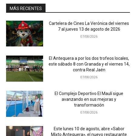
MÁS RECIENTES
Cartelera de Cines La Verónica del viernes
7 al jueves 13 de agosto de 2026
07/08/2026
El Antequera a por los dos trofeos locales,
este sábado 8 con Granada y el viernes 14,
contra Real Jaén
07/08/2026
El Complejo Deportivo El Maulí sigue
avanzando en sus mejoras y
transformación
07/08/2026
Este lunes 10 de agosto, abre «Sabor
Mixto Antequera», el nuevo restaurante