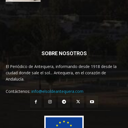
SOBRE NOSOTROS
El Periódico de Antequera, informando desde 1918 desde la
ciudad donde sale el sol... Antequera, en el corazón de
Andalucía.
Contáctenos:
info@elsoldeantequera.com