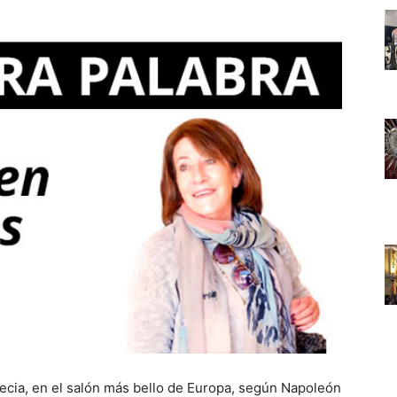
necia, en el salón más bello de Europa, según Napoleón