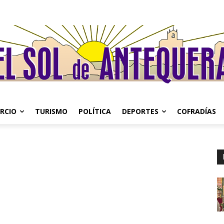
RCIO
TURISMO
POLÍTICA
DEPORTES
COFRADÍAS