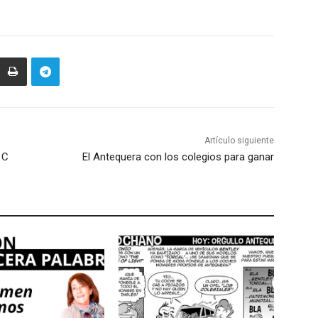
Artículo siguiente
 C
El Antequera con los colegios para ganar