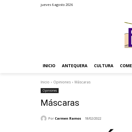
jueves 6 agosto 2026
INICIO
ANTEQUERA
CULTURA
COME
Inicio
Opiniones
Máscaras
Opiniones
Máscaras
Por
Carmen Ramos
18/02/2022