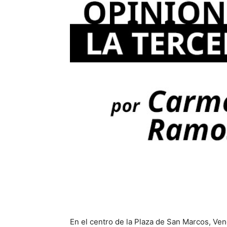
En el centro de la Plaza de San Marcos, Ve