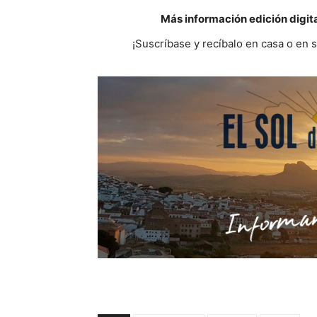
Más información edición digit
¡Suscríbase y recíbalo en casa o en 