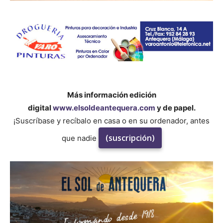
Más información edición
digital
www.elsoldeantequera.com
y de papel.
¡Suscríbase y recíbalo en casa o en su ordenador, antes
(suscripción)
que nadie