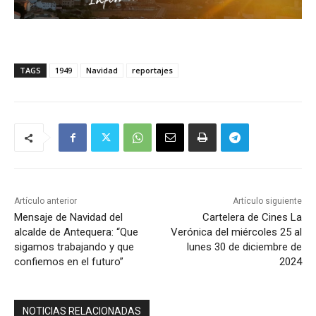
TAGS
1949
Navidad
reportajes
Artículo anterior
Artículo siguiente
Mensaje de Navidad del
Cartelera de Cines La
alcalde de Antequera: “Que
Verónica del miércoles 25 al
sigamos trabajando y que
lunes 30 de diciembre de
confiemos en el futuro”
2024
NOTICIAS RELACIONADAS