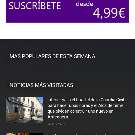
MÁS POPULARES DE ESTA SEMANA
NOTICIAS MÁS VISITADAS
Interior valla el Cuartel de la Guardia Civil
para hacer unas obras y el Alcalde teme
que olviden construir uno nuevo en
Antequera
28/05/2025