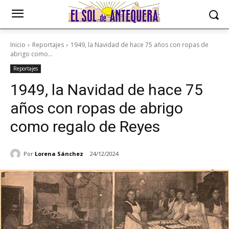
Inicio
Reportajes
1949, la Navidad de hace 75 años con ropas de
abrigo como...
Reportajes
1949, la Navidad de hace 75
años con ropas de abrigo
como regalo de Reyes
Por
Lorena Sánchez
24/12/2024