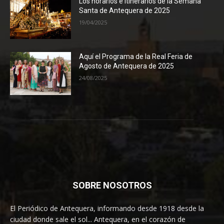
Los horarios e itinerarios de la Semana
Santa de Antequera de 2025
19/04/2025
Aquí el Programa de la Real Feria de
Agosto de Antequera de 2025
24/08/2025
SOBRE NOSOTROS
El Periódico de Antequera, informando desde 1918 desde la
ciudad donde sale el sol... Antequera, en el corazón de