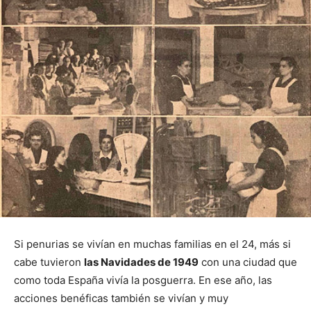
Si penurias se vivían en muchas familias en el 24, más si
cabe tuvieron
las Navidades de 1949
con una ciudad que
como toda España vivía la posguerra. En ese año, las
acciones benéficas también se vivían y muy