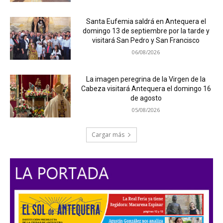
Santa Eufemia saldrá en Antequera el
domingo 13 de septiembre por la tarde y
visitará San Pedro y San Francisco
06/08/2026
La imagen peregrina de la Virgen de la
Cabeza visitará Antequera el domingo 16
de agosto
05/08/2026
Cargar más