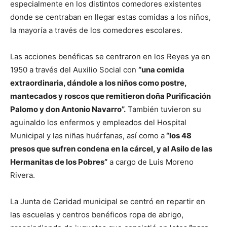
especialmente en los distintos comedores existentes
donde se centraban en llegar estas comidas a los niños,
la mayoría a través de los comedores escolares.
Las acciones benéficas se centraron en los Reyes ya en
1950 a través del Auxilio Social con
“una comida
extraordinaria, dándole a los niños como postre,
mantecados y roscos que remitieron doña Purificación
Palomo y don Antonio Navarro”.
También tuvieron su
aguinaldo los enfermos y empleados del Hospital
Municipal y las niñas huérfanas, así como a
“los 48
presos que sufren condena en la cárcel, y al Asilo de las
Hermanitas de los Pobres”
a cargo de Luis Moreno
Rivera.
La Junta de Caridad municipal se centró en repartir en
las escuelas y centros benéficos ropa de abrigo,