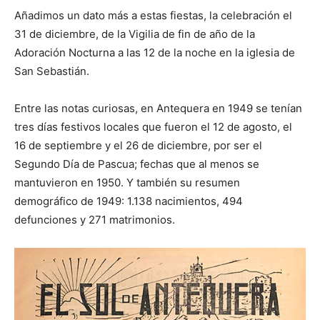
Añadimos un dato más a estas fiestas, la celebración el
31 de diciembre, de la Vigilia de fin de año de la
Adoración Nocturna a las 12 de la noche en la iglesia de
San Sebastián.
Entre las notas curiosas, en Antequera en 1949 se tenían
tres días festivos locales que fueron el 12 de agosto, el
16 de septiembre y el 26 de diciembre, por ser el
Segundo Día de Pascua; fechas que al menos se
mantuvieron en 1950. Y también su resumen
demográfico de 1949: 1.138 nacimientos, 494
defunciones y 271 matrimonios.