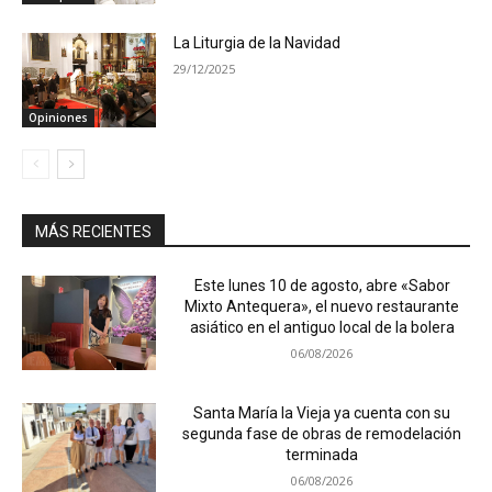
La Liturgia de la Navidad
29/12/2025
Opiniones
MÁS RECIENTES
Este lunes 10 de agosto, abre «Sabor
Mixto Antequera», el nuevo restaurante
asiático en el antiguo local de la bolera
06/08/2026
Santa María la Vieja ya cuenta con su
segunda fase de obras de remodelación
terminada
06/08/2026