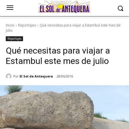
Inicio
Reportajes
Qué necesitas para viajar a Estambul este mes de
julio
Reportajes
Qué necesitas para viajar a
Estambul este mes de julio
Por
El Sol de Antequera
28/06/2016