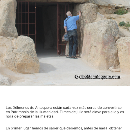
Los Dólmenes de Antequera están cada vez más cerca de convertirse
en Patrimonio de la Humanidad. El mes de julio será clave para ello y es
hora de preparar las maletas.
En primer lugar hemos de saber que debemos, antes de nada, obtener