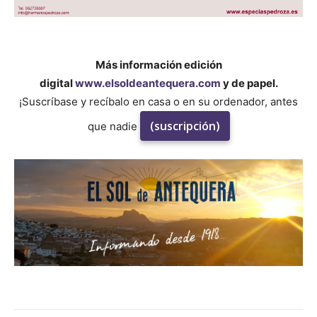
Más información edición
digital
www.elsoldeantequera.com
y de papel.
¡Suscríbase y recíbalo en casa o en su ordenador, antes
(suscripción)
que nadie