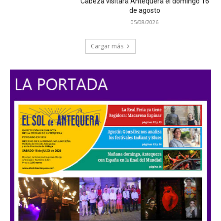
Cabeza visitará Antequera el domingo 16
de agosto
05/08/2026
Cargar más