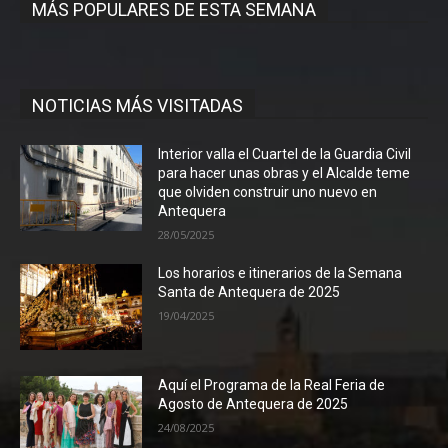
MÁS POPULARES DE ESTA SEMANA
NOTICIAS MÁS VISITADAS
Interior valla el Cuartel de la Guardia Civil
para hacer unas obras y el Alcalde teme
que olviden construir uno nuevo en
Antequera
28/05/2025
Los horarios e itinerarios de la Semana
Santa de Antequera de 2025
19/04/2025
Aquí el Programa de la Real Feria de
Agosto de Antequera de 2025
24/08/2025