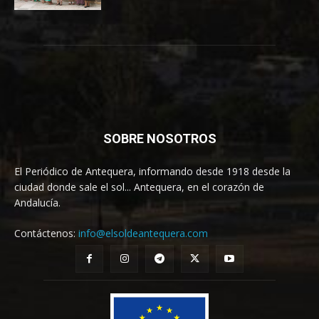
SOBRE NOSOTROS
El Periódico de Antequera, informando desde 1918 desde la
ciudad donde sale el sol... Antequera, en el corazón de
Andalucía.
Contáctenos:
info@elsoldeantequera.com