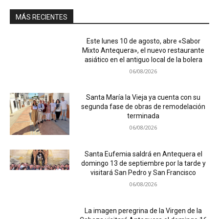
MÁS RECIENTES
Este lunes 10 de agosto, abre «Sabor
Mixto Antequera», el nuevo restaurante
asiático en el antiguo local de la bolera
06/08/2026
Santa María la Vieja ya cuenta con su
segunda fase de obras de remodelación
terminada
06/08/2026
Santa Eufemia saldrá en Antequera el
domingo 13 de septiembre por la tarde y
visitará San Pedro y San Francisco
06/08/2026
La imagen peregrina de la Virgen de la