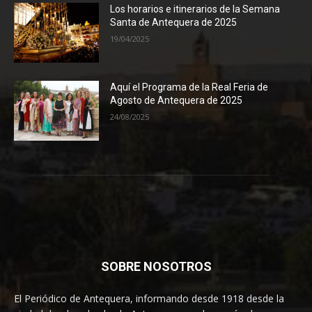
Los horarios e itinerarios de la Semana
Santa de Antequera de 2025
19/04/2025
Aquí el Programa de la Real Feria de
Agosto de Antequera de 2025
24/08/2025
SOBRE NOSOTROS
El Periódico de Antequera, informando desde 1918 desde la