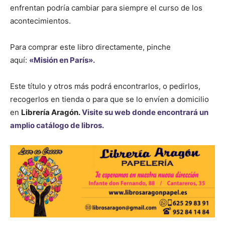
enfrentan podría cambiar para siempre el curso de los
acontecimientos.
Para comprar este libro directamente, pinche
aquí:
«Misión en París».
Este título y otros más podrá encontrarlos, o pedirlos,
recogerlos en tienda o para que se lo envíen a domicilio
en
Librería Aragón.
Visite su web donde encontrará un
amplio catálogo de libros.