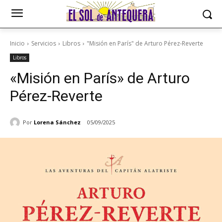
Inicio
Servicios
Libros
"Misión en París" de Arturo Pérez-Reverte
Libros
«Misión en París» de Arturo
Pérez-Reverte
Por
Lorena Sánchez
05/09/2025