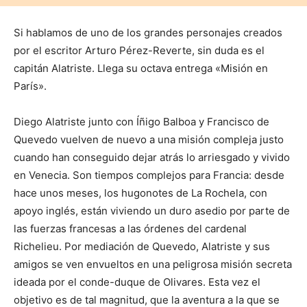
Si hablamos de uno de los grandes personajes creados
por el escritor Arturo Pérez-Reverte, sin duda es el
capitán Alatriste. Llega su octava entrega «Misión en
París».
Diego Alatriste junto con Íñigo Balboa y Francisco de
Quevedo vuelven de nuevo a una misión compleja justo
cuando han conseguido dejar atrás lo arriesgado y vivido
en Venecia. Son tiempos complejos para Francia: desde
hace unos meses, los hugonotes de La Rochela, con
apoyo inglés, están viviendo un duro asedio por parte de
las fuerzas francesas a las órdenes del cardenal
Richelieu. Por mediación de Quevedo, Alatriste y sus
amigos se ven envueltos en una peligrosa misión secreta
ideada por el conde-duque de Olivares. Esta vez el
objetivo es de tal magnitud, que la aventura a la que se