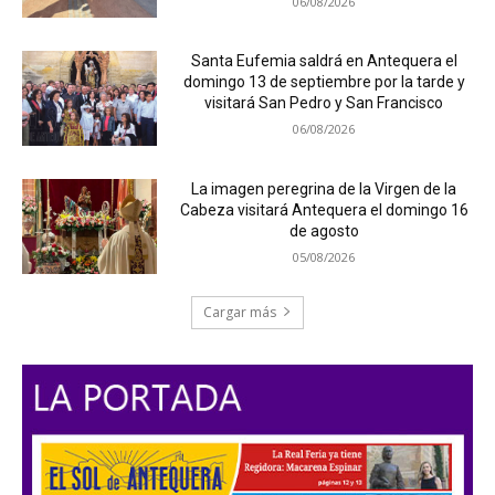
06/08/2026
Santa Eufemia saldrá en Antequera el
domingo 13 de septiembre por la tarde y
visitará San Pedro y San Francisco
06/08/2026
La imagen peregrina de la Virgen de la
Cabeza visitará Antequera el domingo 16
de agosto
05/08/2026
Cargar más