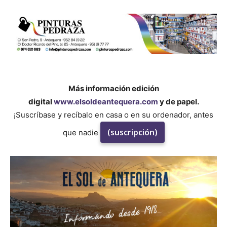
Más información edición
digital
www.elsoldeantequera.com
y de papel.
¡Suscríbase y recíbalo en casa o en su ordenador, antes
(suscripción)
que nadie