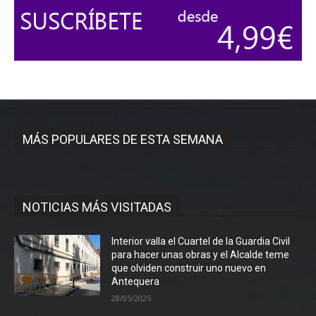
MÁS POPULARES DE ESTA SEMANA
NOTICIAS MÁS VISITADAS
Interior valla el Cuartel de la Guardia Civil
para hacer unas obras y el Alcalde teme
que olviden construir uno nuevo en
Antequera
28/05/2025