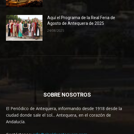
Aquí el Programa de la Real Feria de
Agosto de Antequera de 2025
24/08/2025
SOBRE NOSOTROS
El Periódico de Antequera, informando desde 1918 desde la
ciudad donde sale el sol... Antequera, en el corazón de
Andalucía.