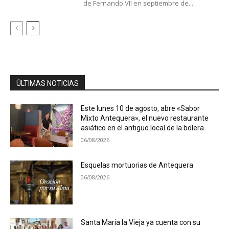
de Fernando VII en septiembre de...
ÚLTIMAS NOTICIAS
Este lunes 10 de agosto, abre «Sabor
Mixto Antequera», el nuevo restaurante
asiático en el antiguo local de la bolera
06/08/2026
Esquelas mortuorias de Antequera
06/08/2026
Santa María la Vieja ya cuenta con su