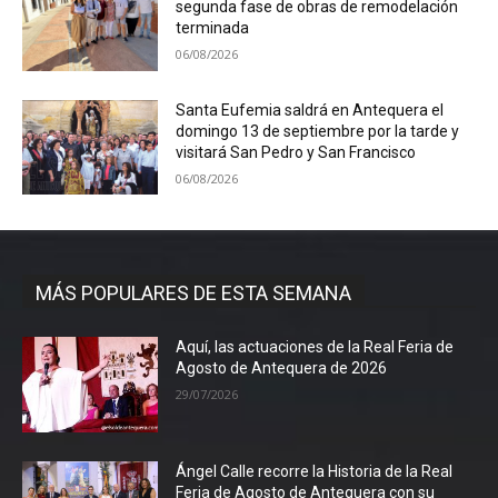
segunda fase de obras de remodelación
terminada
06/08/2026
Santa Eufemia saldrá en Antequera el
domingo 13 de septiembre por la tarde y
visitará San Pedro y San Francisco
06/08/2026
MÁS POPULARES DE ESTA SEMANA
Aquí, las actuaciones de la Real Feria de
Agosto de Antequera de 2026
29/07/2026
Ángel Calle recorre la Historia de la Real
Feria de Agosto de Antequera con su